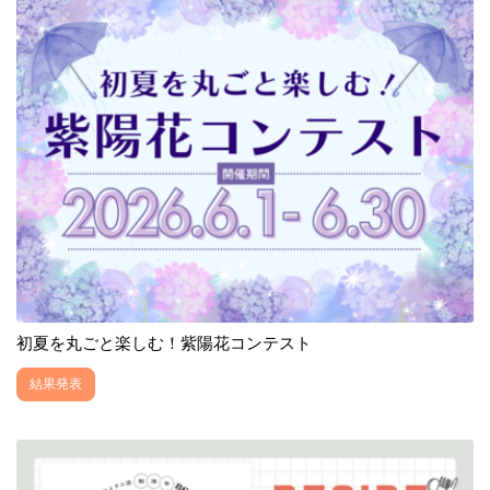
初夏を丸ごと楽しむ！紫陽花コンテスト
結果発表