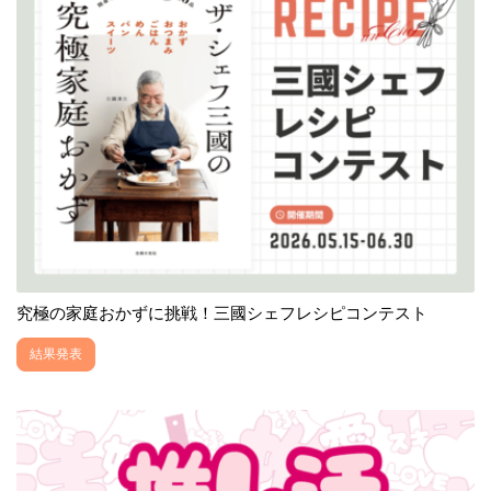
究極の家庭おかずに挑戦！三國シェフレシピコンテスト
結果発表