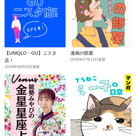
【UNIQLO・GU】ニスタ
漫画の部屋
2026年07年13日更新
店！
2026年08年03日更新