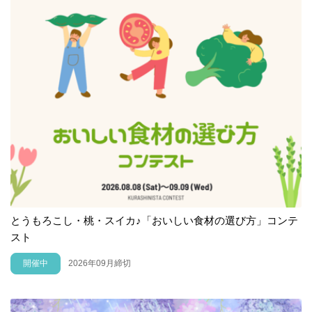
とうもろこし・桃・スイカ♪「おいしい食材の選び方」コンテ
スト
開催中
2026年09月締切