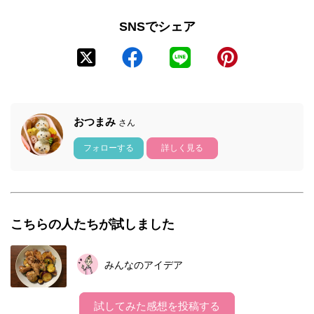
SNSでシェア
おつまみ
さん
フォローする
詳しく見る
こちらの人たちが試しました
みんなのアイデア
試してみた感想を投稿する