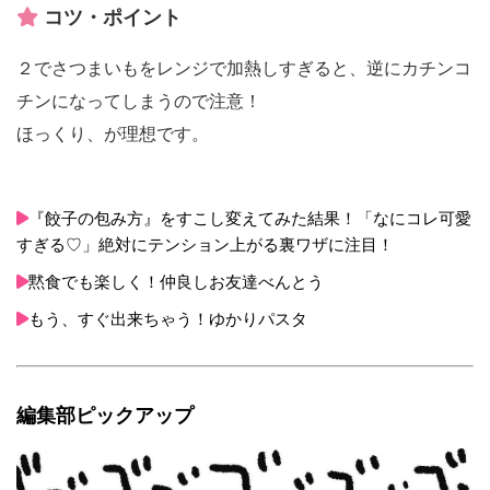
コツ・ポイント
２でさつまいもをレンジで加熱しすぎると、逆にカチンコ
チンになってしまうので注意！
ほっくり、が理想です。
『餃子の包み方』をすこし変えてみた結果！「なにコレ可愛
すぎる♡」絶対にテンション上がる裏ワザに注目！
黙食でも楽しく！仲良しお友達べんとう
もう、すぐ出来ちゃう！ゆかりパスタ
編集部ピックアップ