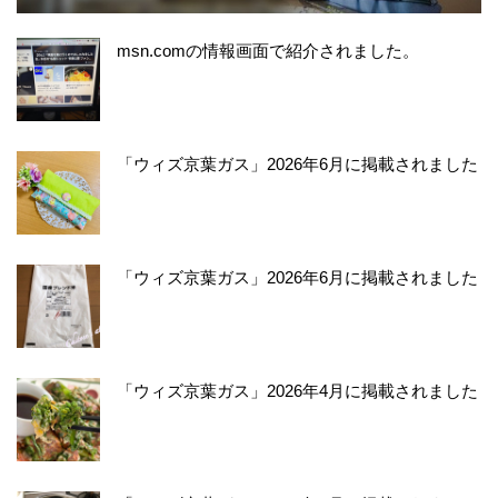
msn.comの情報画面で紹介されました。
「ウィズ京葉ガス」2026年6月に掲載されました
「ウィズ京葉ガス」2026年6月に掲載されました
「ウィズ京葉ガス」2026年4月に掲載されました