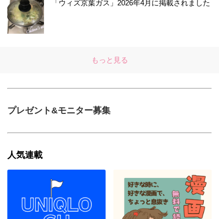
「ウィズ京葉ガス」2026年4月に掲載されました
もっと見る
プレゼント&モニター募集
人気連載