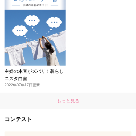
主婦の本音がズバリ！暮らし
ニスタ白書
2022年07年17日更新
もっと見る
コンテスト