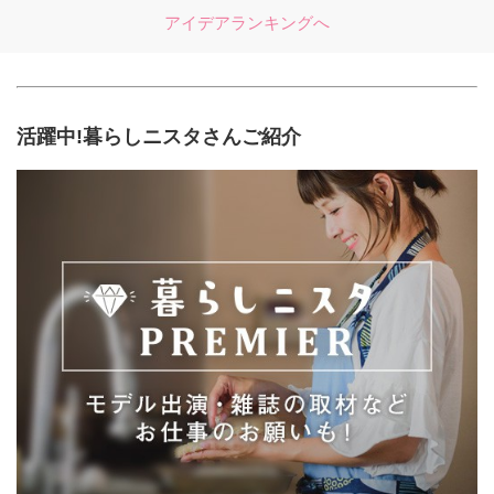
アイデアランキングへ
活躍中!暮らしニスタさんご紹介