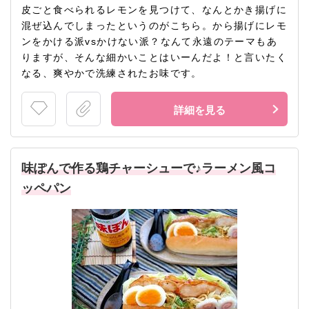
皮ごと食べられるレモンを見つけて、なんとかき揚げに
混ぜ込んでしまったというのがこちら。から揚げにレモ
ンをかける派vsかけない派？なんて永遠のテーマもあ
りますが、そんな細かいことはいーんだよ！と言いたく
なる、爽やかで洗練されたお味です。
詳細を見る
味ぽんで作る鶏チャーシューで♪ラーメン風コ
ッペパン