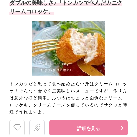
ダブルの美味しさ♪『トンカツで包んだカニク
リームコロッケ』
トンカツだと思って食べ始めたら中身はクリームコロッ
ケ！そんな１食で２度美味しいメニューですが、作り方
は意外なほど簡単。ふつうはちょっと面倒なクリームコ
ロッケも、クリームチーズを使っているのでサクッと時
短で作れますよ。
詳細を見る