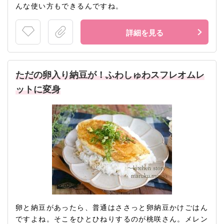
んな使い方もできるんですね。
詳細を見る
ただの卵入り納豆が！ふわしゅわスフレオムレ
ットに変身
卵と納豆があったら、普通はささっと卵納豆かけごはん
ですよね。そこをひとひねりするのが桃咲さん。メレン