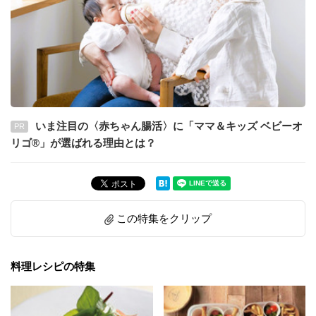
いま注目の〈赤ちゃん腸活〉に「ママ＆キッズ ベビーオ
PR
リゴ®」が選ばれる理由とは？
この特集をクリップ
料理レシピの特集