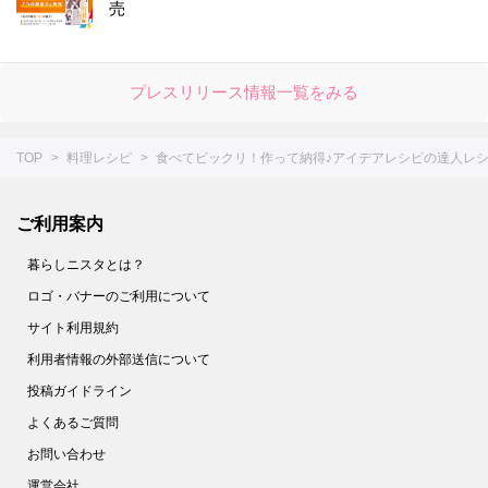
売
プレスリリース情報一覧をみる
TOP
料理レシピ
食べてビックリ！作って納得♪アイデアレシピの達人レ
ご利用案内
暮らしニスタとは？
ロゴ・バナーのご利用について
サイト利用規約
利用者情報の外部送信について
投稿ガイドライン
よくあるご質問
お問い合わせ
運営会社