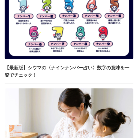
【最新版】シウマの〈ナインナンバー占い〉数字の意味を一
覧でチェック！