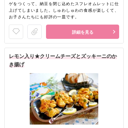
ゲをつくって、納豆を閉じ込めたスフレオムレットに仕
上げてしまいました。しゅわしゅわの食感が楽しくて、
お子さんたちにも好評の一皿です。
詳細を見る
レモン入り★クリームチーズとズッキーニのか
き揚げ