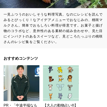
一見ふつうのおいしそうな料理写真。なのにレシピを読んで
みるとびっくり！なアイデアメニューでおなじみの、桃咲マ
ルクさん。簡単でおもしろい料理が得意です。お菓子と揚げ
物のコラボなど、意外性のある素材の組み合わせや、見た目
にインパクトのあるスイーツなど、見どころたっぷりの桃咲
さんのレシピ集をご覧ください。
おすすめコンテンツ
PR・「中途半端なも
【大人の動物占い®】