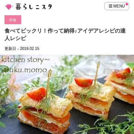
MENU
特集
食べてビックリ！作って納得♪アイデアレシピの達
人レシピ
更新日：2019.02.15