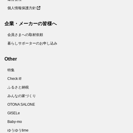
個人情報保護方針
企業・メーカーの皆様へ
会員さまへの取材依頼
暮らしサポーターのお申し込み
Other
特集
Check it!
ふるさと納税
みんなの家づくり
OTONA SALONE
GISELe
Baby-mo
ゆうゆうtime