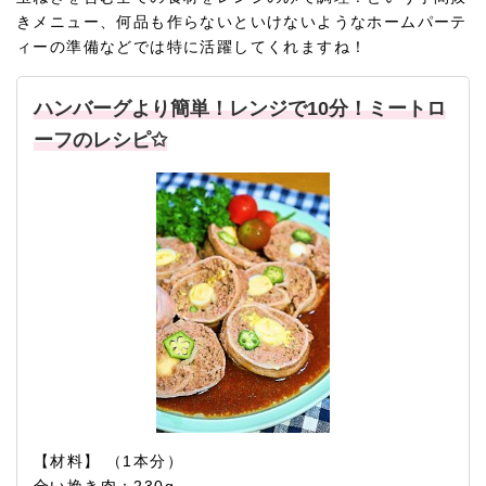
きメニュー、何品も作らないといけないようなホームパーテ
ィーの準備などでは特に活躍してくれますね！
ハンバーグより簡単！レンジで10分！ミートロ
ーフのレシピ✩
【材料】 （1本分）