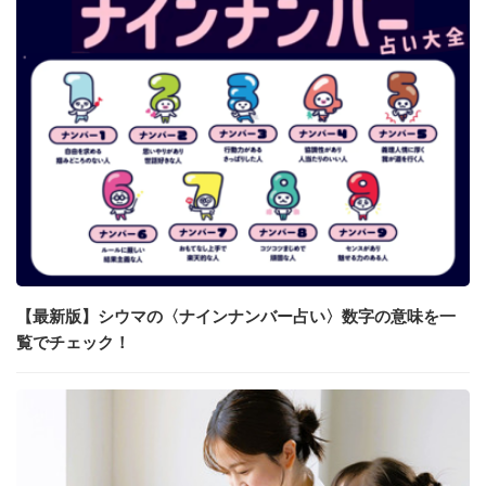
【最新版】シウマの〈ナインナンバー占い〉数字の意味を一
覧でチェック！