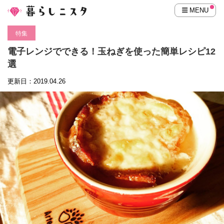
MENU
特集
電子レンジでできる！玉ねぎを使った簡単レシピ12
選
更新日：2019.04.26