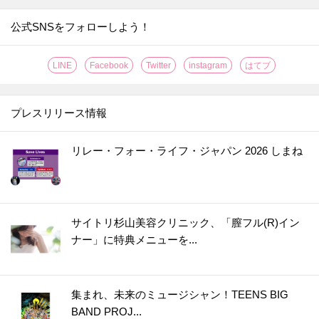
公式SNSをフォローしよう！
LINE
Facebook
Twitter
instagram
はてブ
プレスリリース情報
リレー・フォー・ライフ・ジャパン 2026 しまね
サイトリ杉山美容クリニック、「膣フル(R)イン
ナー」に特典メニューを...
集まれ、未来のミュージシャン！TEENS BIG
BAND PROJ...