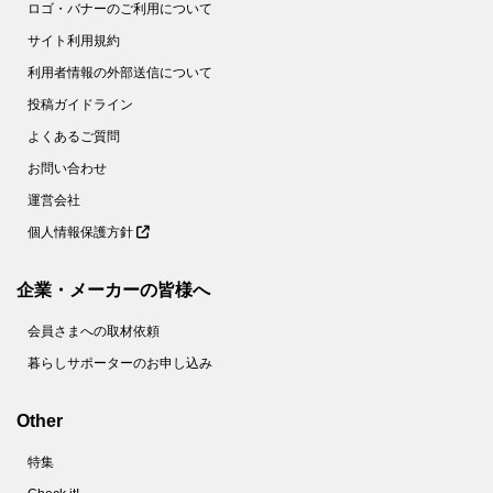
ロゴ・バナーのご利用について
サイト利用規約
利用者情報の外部送信について
投稿ガイドライン
よくあるご質問
お問い合わせ
運営会社
個人情報保護方針
企業・メーカーの皆様へ
会員さまへの取材依頼
暮らしサポーターのお申し込み
Other
特集