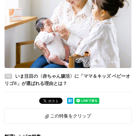
いま注目の〈赤ちゃん腸活〉に「ママ＆キッズ ベビーオ
PR
リゴ®」が選ばれる理由とは？
この特集をクリップ