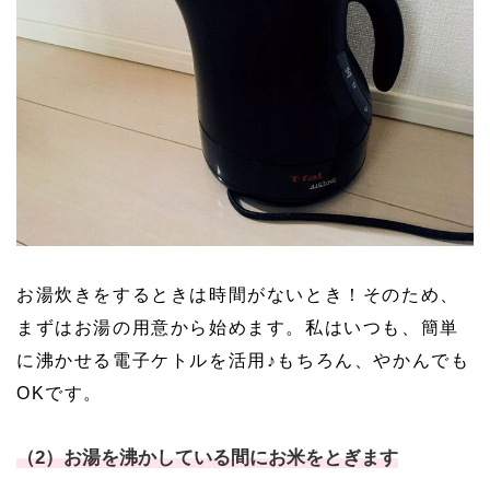
お湯炊きをするときは時間がないとき！そのため、
まずはお湯の用意から始めます。私はいつも、簡単
に沸かせる電子ケトルを活用♪もちろん、やかんでも
OKです。
（2）お湯を沸かしている間にお米をとぎます