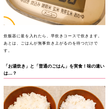
炊飯器に釜を入れたら、早炊きコースで炊きます。
あとは、ごはんが無事炊き上がるのを待つだけで
す。
「お湯炊き」と「普通のごはん」を実食！味の違い
は…？