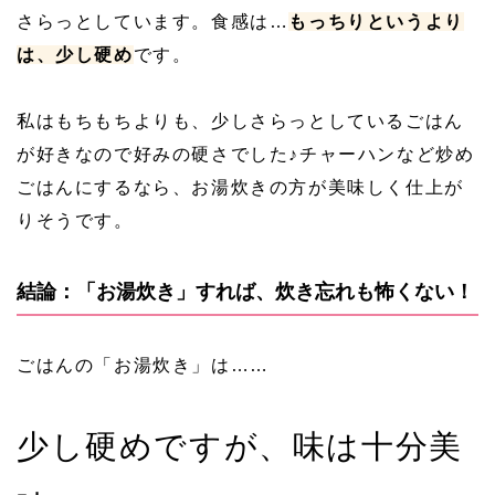
さらっとしています。食感は…
もっちりというより
は、少し硬め
です。
私はもちもちよりも、少しさらっとしているごはん
が好きなので好みの硬さでした♪チャーハンなど炒め
ごはんにするなら、お湯炊きの方が美味しく仕上が
りそうです。
結論：「お湯炊き」すれば、炊き忘れも怖くない！
ごはんの「お湯炊き」は……
少し硬めですが、味は十分美