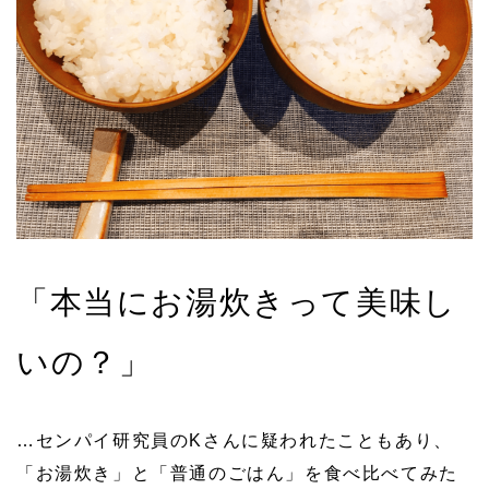
「本当にお湯炊きって美味し
いの？」
…センパイ研究員のKさんに疑われたこともあり、
「お湯炊き」と「普通のごはん」を食べ比べてみた