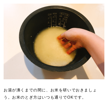
お湯が沸くまでの間に、お米を研いでおきましょ
う。お米のとぎ方はいつも通りでOKです。