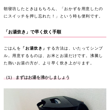
朝寝坊したときはもちろん、「おかずを用意したの
にスイッチを押し忘れた！」という時も便利です。
「お湯炊き」で早く炊く手順
ごはんを
「お湯炊き」
する方法は、いたってシンプ
ル。用意するものは、お米とお湯だけです。沸騰し
た熱いお湯の方が、より早く炊き上がります。
（1） まずはお湯を沸かしましょう