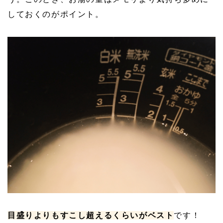
しておくのがポイント。
目盛りよりもすこし超えるくらいがベスト
です！