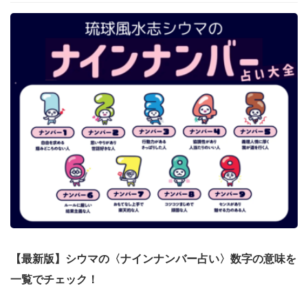
【最新版】シウマの〈ナインナンバー占い〉数字の意味を
一覧でチェック！