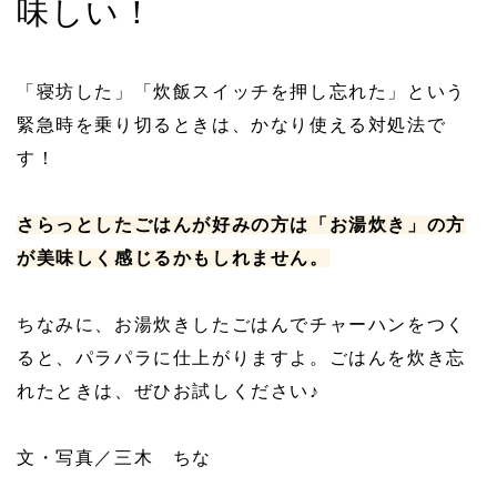
味しい！
「寝坊した」「炊飯スイッチを押し忘れた」という
緊急時を乗り切るときは、かなり使える対処法で
す！
さらっとしたごはんが好みの方は「お湯炊き」の方
が美味しく感じるかもしれません。
ちなみに、お湯炊きしたごはんでチャーハンをつく
ると、パラパラに仕上がりますよ。ごはんを炊き忘
れたときは、ぜひお試しください♪
文・写真／三木 ちな