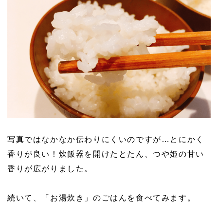
写真ではなかなか伝わりにくいのですが…とにかく
香りが良い！炊飯器を開けたとたん、つや姫の甘い
香りが広がりました。
続いて、「お湯炊き」のごはんを食べてみます。