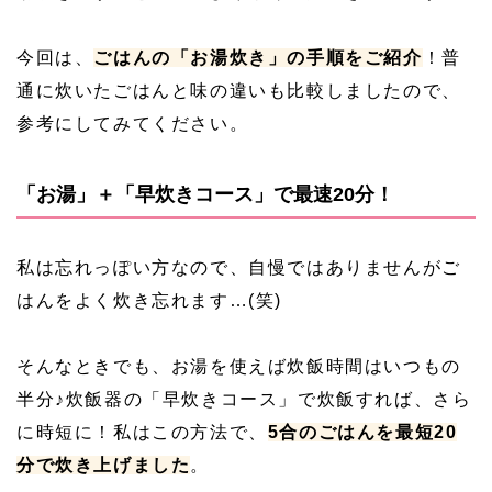
今回は、
ごはんの「お湯炊き」の手順をご紹介
！普
通に炊いたごはんと味の違いも比較しましたので、
参考にしてみてください。
「お湯」＋「早炊きコース」で最速20分！
私は忘れっぽい方なので、自慢ではありませんがご
はんをよく炊き忘れます…(笑)
そんなときでも、お湯を使えば炊飯時間はいつもの
半分♪炊飯器の「早炊きコース」で炊飯すれば、さら
に時短に！私はこの方法で、
5合のごはんを最短20
分で炊き上げました
。