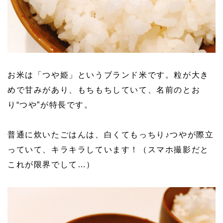
お米は「つや姫」というブランド米です。粒が大き
めで甘みがあり、もちもちしていて、名前のとお
り“つや”が特長です。
普通に炊いたごはんは、白くてもっちり♪つやが際立
っていて、キラキラしています！（スマホ撮影だと
これが限界でして…）