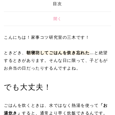
目次
開く
こんにちは！家事コツ研究室の三木です！
ときどき、
朝寝坊してごはんを炊き忘れた
…と絶望
するときがあります。そんな日に限って、子どもが
お弁当の日だったりするんですよね。
でも大丈夫！
ごはんを炊くときは、水ではなく熱湯を使って
「お
湯炊き」
すると、通常より早く炊飯できるんです。