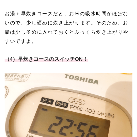
お湯＋早炊きコースだと、お米の吸水時間がほぼな
いので、少し硬めに炊き上がります。そのため、お
湯は少し多めに入れておくとふっくら炊き上がりや
すいですよ。
（4）早炊きコースのスイッチON！