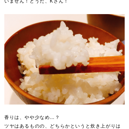
いません！どうだ、Kさん！
香りは、やや少なめ…？
ツヤはあるものの、どちらかというと炊き上がりは