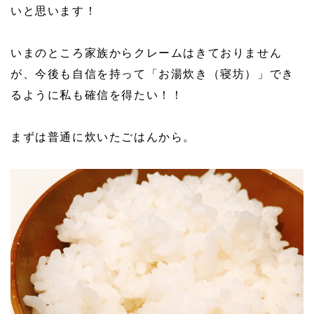
いと思います！
いまのところ家族からクレームはきておりません
が、今後も自信を持って「お湯炊き（寝坊）」でき
るように私も確信を得たい！！
まずは普通に炊いたごはんから。