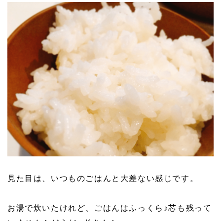
見た目は、いつものごはんと大差ない感じです。
お湯で炊いたけれど、ごはんはふっくら♪芯も残って