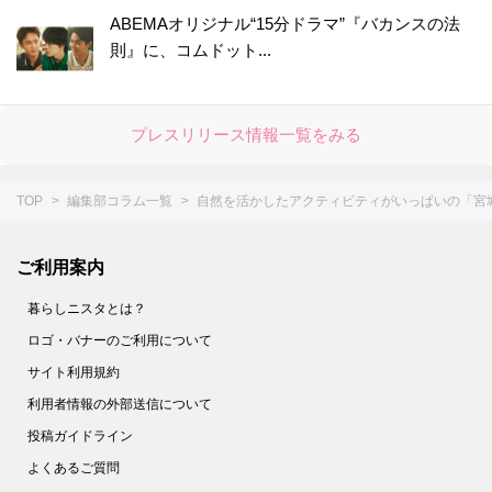
ABEMAオリジナル“15分ドラマ”『バカンスの法
則』に、コムドット...
プレスリリース情報一覧をみる
TOP
編集部コラム一覧
自然を活かしたアクティビティがいっぱいの「宮
ご利用案内
暮らしニスタとは？
ロゴ・バナーのご利用について
サイト利用規約
利用者情報の外部送信について
投稿ガイドライン
よくあるご質問