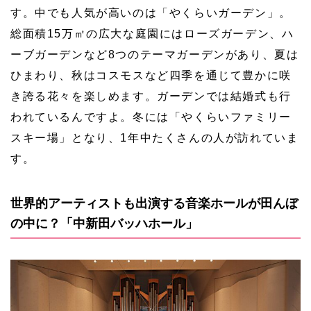
す。中でも人気が高いのは「やくらいガーデン」。
総面積15万㎡の広大な庭園にはローズガーデン、ハ
ーブガーデンなど8つのテーマガーデンがあり、夏は
ひまわり、秋はコスモスなど四季を通じて豊かに咲
き誇る花々を楽しめます。ガーデンでは結婚式も行
われているんですよ。冬には「やくらいファミリー
スキー場」となり、1年中たくさんの人が訪れていま
す。
世界的アーティストも出演する音楽ホールが田んぼ
の中に？「中新田バッハホール」