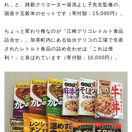
れ」と、雑穀クリエーター湯浅よし子先生監修の、
国産十五穀米のセットです（寄付額：15,000円）。
ちょっと変わり種なのが「江崎グリコレトルト食品
詰合せ」。加美町内にある仙台グリコの工場で生産
されたレトルト食品の詰め合わせは「これは便
利！」と喜ばれています（寄付額：10,000円）。