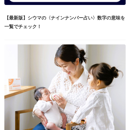
【最新版】シウマの〈ナインナンバー占い〉数字の意味を
一覧でチェック！