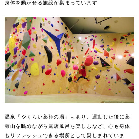
身体を動かせる施設が集まっています。
温泉「やくらい薬師の湯」もあり、運動した後に薬
萊山を眺めながら露店風呂を楽しむなど、心も身体
もリフレッシュできる場所として親しまれていま