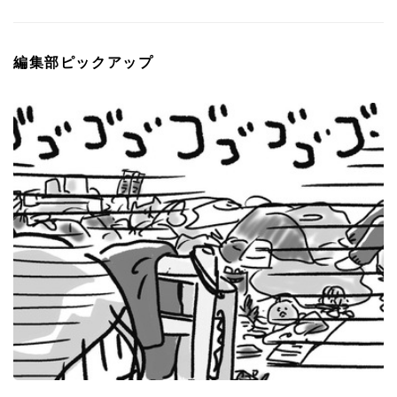
編集部ピックアップ