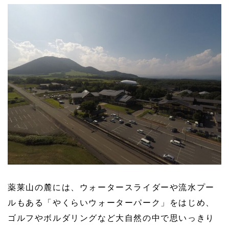
薬莱山の麓には、ウォータースライダーや流水プー
ルもある「やくらいウォーターパーク」をはじめ、
ゴルフやボルダリングなど大自然の中で思いっきり