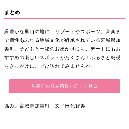
まとめ
緑豊かな里山の地に、リゾートやスポーツ、音楽ま
で個性あふれる地域文化が継承されている宮城県加
美町。子どもと一緒のお出かけにも、デートにもお
すすめの楽しいスポットがたくさん！ふるさと納税
をきっかけに、ぜひ訪れてみませんか。
加美町の観光情報を詳しく見る
協力／宮城県加美町 文／田代智美