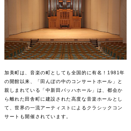
加美町は、音楽の町としても全国的に有名！1981年
の開館以来、「田んぼの中のコンサートホール」と
親しまれている「中新田バッハホール」は、都会か
ら離れた田舎町に建設された高度な音楽ホールとし
て、世界の一流アーティストによるクラシックコン
サートも開催されています。