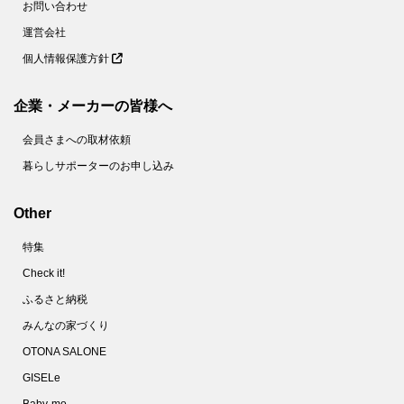
お問い合わせ
運営会社
個人情報保護方針
企業・メーカーの皆様へ
会員さまへの取材依頼
暮らしサポーターのお申し込み
Other
特集
Check it!
ふるさと納税
みんなの家づくり
OTONA SALONE
GISELe
Baby-mo