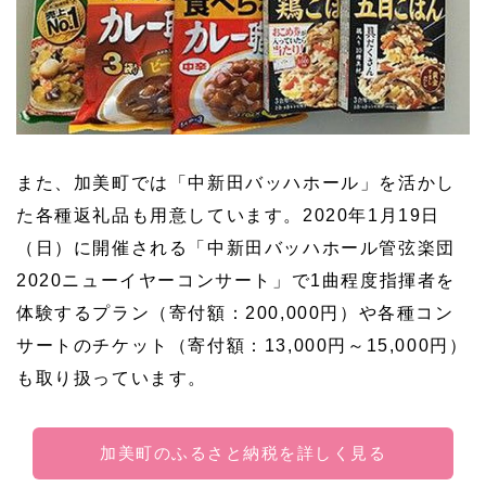
また、加美町では「中新田バッハホール」を活かし
た各種返礼品も用意しています。2020年1月19日
（日）に開催される「中新田バッハホール管弦楽団
2020ニューイヤーコンサート」で1曲程度指揮者を
体験するプラン（寄付額：200,000円）や各種コン
サートのチケット（寄付額：13,000円～15,000円）
も取り扱っています。
加美町のふるさと納税を詳しく見る