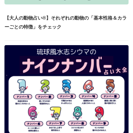
【大人の動物占い®】それぞれの動物の「基本性格＆カラ
ーごとの特徴」をチェック