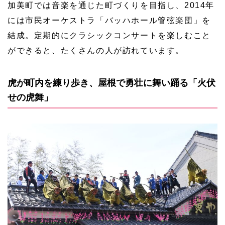
加美町では音楽を通じた町づくりを目指し、2014年
には市民オーケストラ「バッハホール管弦楽団」を
結成。定期的にクラシックコンサートを楽しむこと
ができると、たくさんの人が訪れています。
虎が町内を練り歩き、屋根で勇壮に舞い踊る「火伏
せの虎舞」