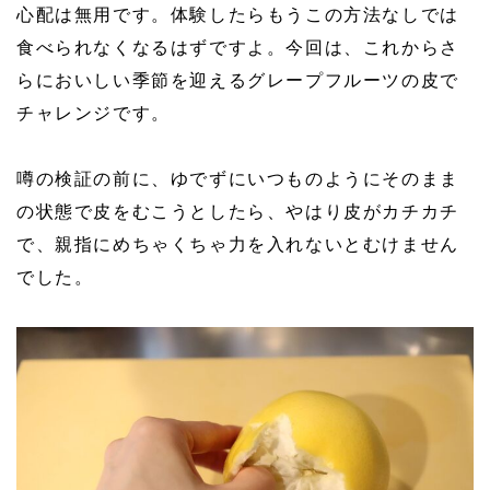
心配は無用です。体験したらもうこの方法なしでは
食べられなくなるはずですよ。今回は、これからさ
らにおいしい季節を迎えるグレープフルーツの皮で
チャレンジです。
噂の検証の前に、ゆでずにいつものようにそのまま
の状態で皮をむこうとしたら、やはり皮がカチカチ
で、親指にめちゃくちゃ力を入れないとむけません
でした。