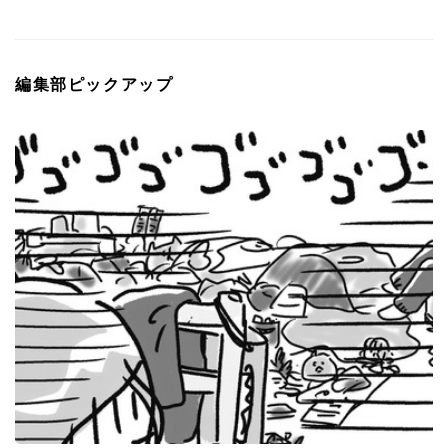
編集部ピックアップ