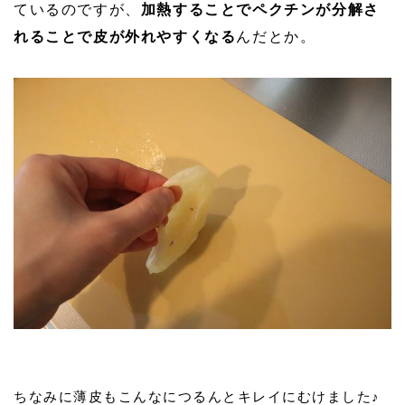
ているのですが、
加熱することでペクチンが分解さ
れることで皮が外れやすくなる
んだとか。
ちなみに薄皮もこんなにつるんとキレイにむけました♪