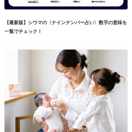
【最新版】シウマの〈ナインナンバー占い〉数字の意味を
一覧でチェック！