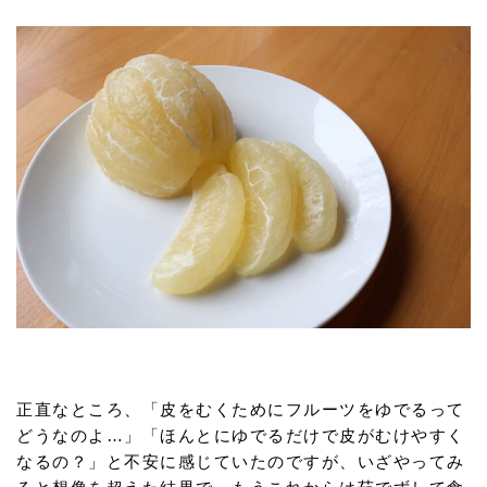
正直なところ、「皮をむくためにフルーツをゆでるって
どうなのよ…」「ほんとにゆでるだけで皮がむけやすく
なるの？」と不安に感じていたのですが、いざやってみ