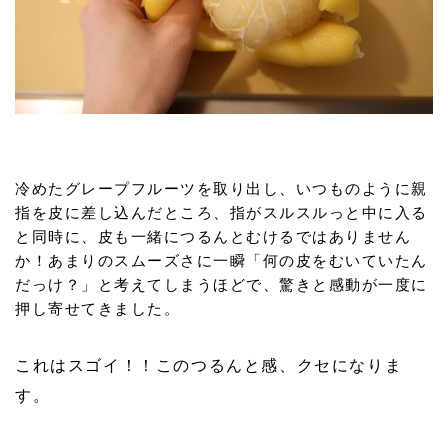
冷めたグレープフルーツを取り出し、いつものように親
指を皮に差し込んだところ、指がスルスルっと中に入る
と同時に、皮も一緒につるんとむけるではありません
か！あまりのスムーズさに一瞬「何の皮をむいていたん
だっけ？」と考えてしまうほどで、驚きと感動が一度に
押し寄せてきました。
これはスゴイ！！このつるんと感、クセになりま
す。