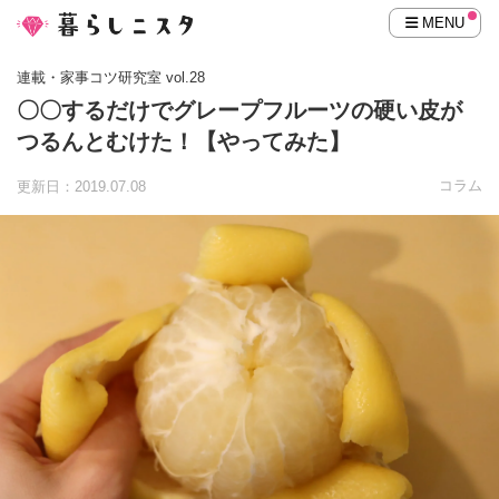
MENU
連載・家事コツ研究室 vol.28
〇〇するだけでグレープフルーツの硬い皮が
つるんとむけた！【やってみた】
コラム
更新日：2019.07.08