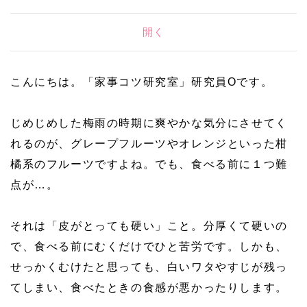
開く
こんにちは。「家事コツ研究室」研究員Oです。
じめじめした梅雨の時期に爽やかな気分にさせてく
れるのが、グレープフルーツやオレンジといった柑
橘系のフルーツですよね。でも、食べる前に１つ難
点が…。
それは「皮がとっても硬い」こと。分厚くて硬いの
で、食べる前にむくだけでひと苦労です。しかも、
せっかくむけたと思っても、白いワタやすじが残っ
てしまい、食べたときの食感が悪かったりします。