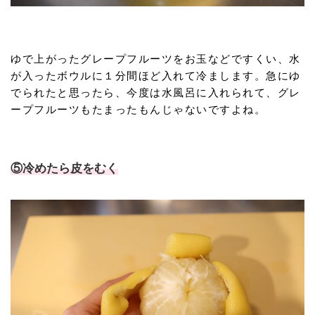
ゆで上がったグレープフルーツをお玉などですくい、水
が入ったボウルに１分間ほど入れて冷まします。急にゆ
でられたと思ったら、今度は水風呂に入れられて、グレ
ープフルーツもたまったもんじゃないですよね。
⑤冷めたら皮をむく