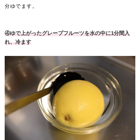
分ゆでます。
④ゆで上がったグレープフルーツを水の中に1分間入
れ、冷ます