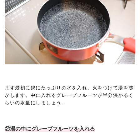
まず最初に鍋にたっぷりの水を入れ、火をつけて湯を沸
かします。中に入れるグレープフルーツが半分浸かるく
らいの水量にしましょう。
②湯の中にグレープフルーツを入れる