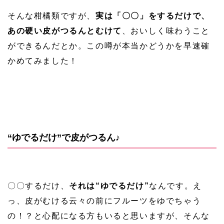
そんな柑橘類ですが、
実は「〇〇」をするだけで、
あの硬い皮がつるんとむけて
、おいしく味わうこと
ができるんだとか。この噂が本当かどうかを早速確
かめてみました！
“ゆでるだけ”で皮がつるん♪
〇〇するだけ、
それは“ゆでるだけ”
なんです。え
っ、皮がむける云々の前にフルーツをゆでちゃう
の！？と心配になる方もいると思いますが、そんな