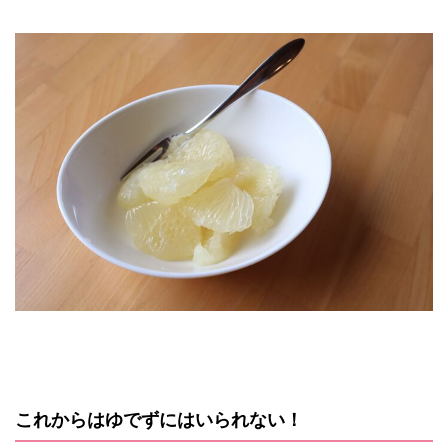
これからはゆでずにはいられない！