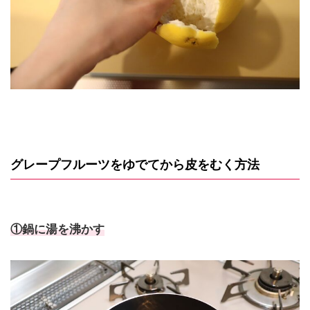
グレープフルーツをゆでてから皮をむく方法
①鍋に湯を沸かす