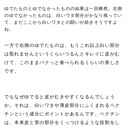
ゆでたものとゆでなかったものの結果は一目瞭然。左側
のゆでなかったものは、白いワタ部分がかなり残ってい
て、まだここから白いワタとの闘いが続きそうですよ
ね。
一方で右側のゆでたものは、もうこれ以上白い部分
は取れませんというくらいつるんとキレイに皮がむ
けて、このままパクっと食べられるくらいの美しさ
です。
でもなぜゆでると皮がむきやすくなるんでしょう
か。それは、白いワタや薄皮部分にふくまれるペク
チンという成分にポイントがあるんです。ペクチン
は、本来皮と実の部分をくっつけるような役割をし