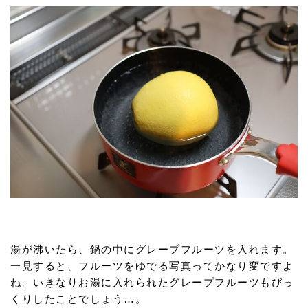
湯が沸いたら、鍋の中にグレープフルーツを入れます。
一見すると、フルーツをゆでる写真ってかなり変ですよ
ね。いきなりお湯に入れられたグレープフルーツもびっ
くりしたことでしょう…。