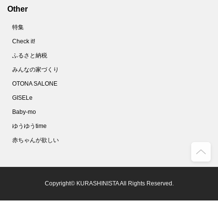
Other
特集
Check it!
ふるさと納税
みんなの家づくり
OTONA SALONE
GISELe
Baby-mo
ゆうゆうtime
赤ちゃんが欲しい
Copyright© KURASHINISTA All Rights Reserved.