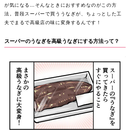
が気になる…そんなときにおすすめなのがこの方
法。普段スーパーで買ううなぎが、ちょっとした工
夫でまるで高級店の味に変身するんです！
スーパーのうなぎを高級うなぎにする方法って？