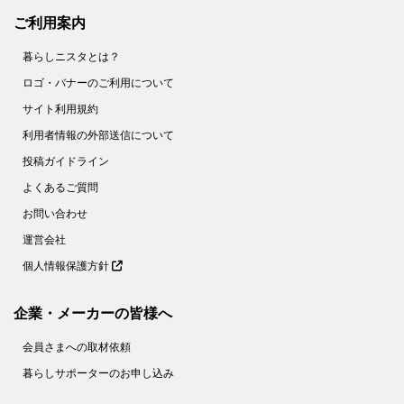
ご利用案内
暮らしニスタとは？
ロゴ・バナーのご利用について
サイト利用規約
利用者情報の外部送信について
投稿ガイドライン
よくあるご質問
お問い合わせ
運営会社
個人情報保護方針
企業・メーカーの皆様へ
会員さまへの取材依頼
暮らしサポーターのお申し込み