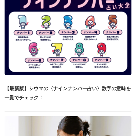
【最新版】シウマの〈ナインナンバー占い〉数字の意味を
一覧でチェック！