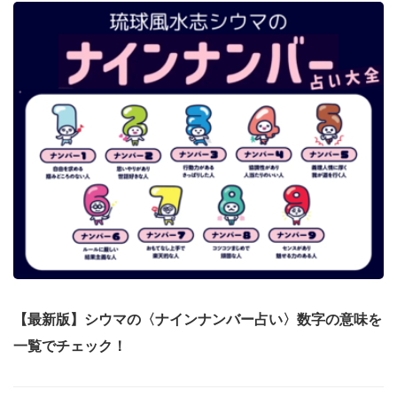
【最新版】シウマの〈ナインナンバー占い〉数字の意味を
一覧でチェック！