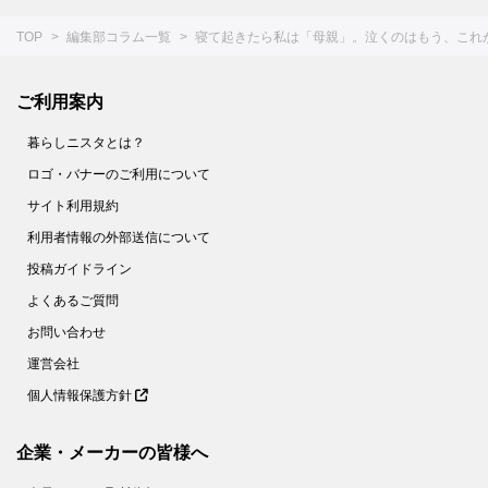
TOP
編集部コラム一覧
寝て起きたら私は「母親」。泣くのはもう、これ
ご利用案内
暮らしニスタとは？
ロゴ・バナーのご利用について
サイト利用規約
利用者情報の外部送信について
投稿ガイドライン
よくあるご質問
お問い合わせ
運営会社
個人情報保護方針
企業・メーカーの皆様へ