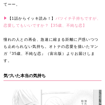
てーー。
【1話からイッキ読み！】
バツイチ子持ちですが、
恋愛してもいいですか？【35歳、不純な恋】
憧れの人との再会、急速に縮まる距離に戸惑いつつ
も止められない気持ち。オトナの恋愛を描いたマン
ガ『35歳、不純な恋』（宙出版）よりお届けしま
す。
気づいた本当の気持ち