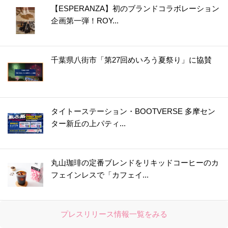
【ESPERANZA】初のブランドコラボレーション
企画第一弾！ROY...
千葉県八街市「第27回めいろう夏祭り」に協賛
タイトーステーション・BOOTVERSE 多摩セン
ター新丘の上パティ...
丸山珈琲の定番ブレンドをリキッドコーヒーのカ
フェインレスで「カフェイ...
プレスリリース情報一覧をみる