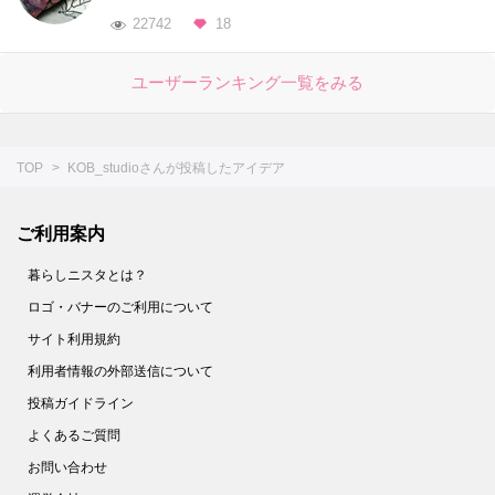
22742
18
ユーザーランキング一覧をみる
TOP
KOB_studioさんが投稿したアイデア
ご利用案内
暮らしニスタとは？
ロゴ・バナーのご利用について
サイト利用規約
利用者情報の外部送信について
投稿ガイドライン
よくあるご質問
お問い合わせ