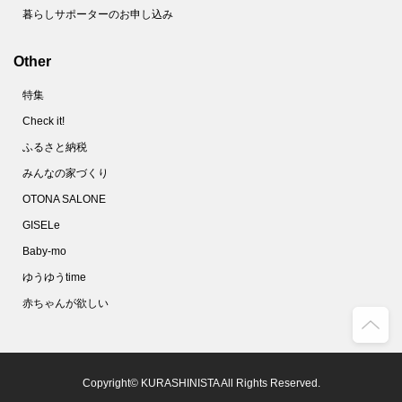
暮らしサポーターのお申し込み
Other
特集
Check it!
ふるさと納税
みんなの家づくり
OTONA SALONE
GISELe
Baby-mo
ゆうゆうtime
赤ちゃんが欲しい
Copyright© KURASHINISTA All Rights Reserved.