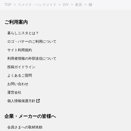
TOP
リメイク・ハンドメイド
DIY
家具
棚
ご利用案内
暮らしニスタとは？
ロゴ・バナーのご利用について
サイト利用規約
利用者情報の外部送信について
投稿ガイドライン
よくあるご質問
お問い合わせ
運営会社
個人情報保護方針
企業・メーカーの皆様へ
会員さまへの取材依頼