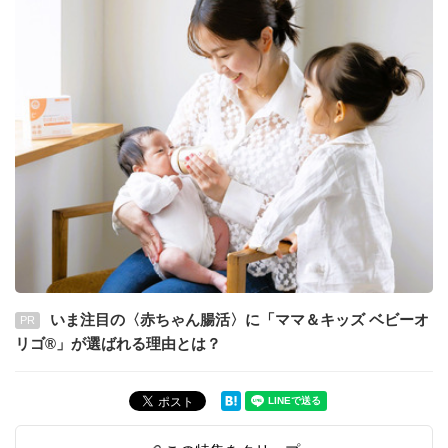
いま注目の〈赤ちゃん腸活〉に「ママ＆キッズ ベビーオ
PR
リゴ®」が選ばれる理由とは？