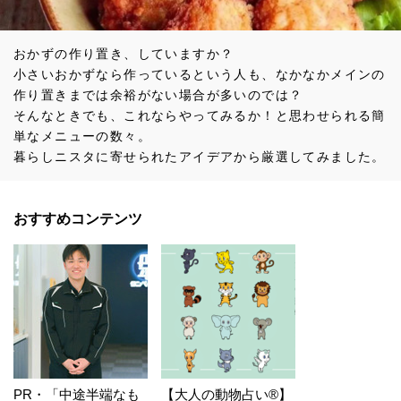
おかずの作り置き、していますか？
小さいおかずなら作っているという人も、なかなかメインの
作り置きまでは余裕がない場合が多いのでは？
そんなときでも、これならやってみるか！と思わせられる簡
単なメニューの数々。
暮らしニスタに寄せられたアイデアから厳選してみました。
おすすめコンテンツ
PR・「中途半端なも
【大人の動物占い®】