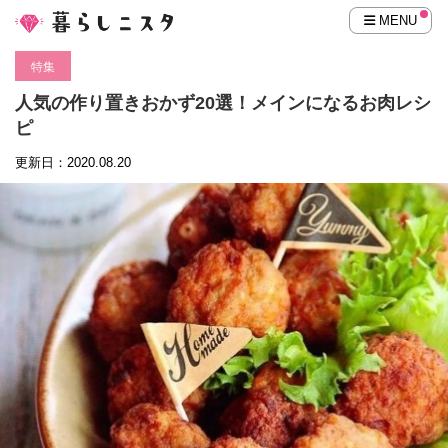
MENU
特集
人気の作り置きおかず20選！メインになるお肉レシ
ピ
更新日：2020.08.20