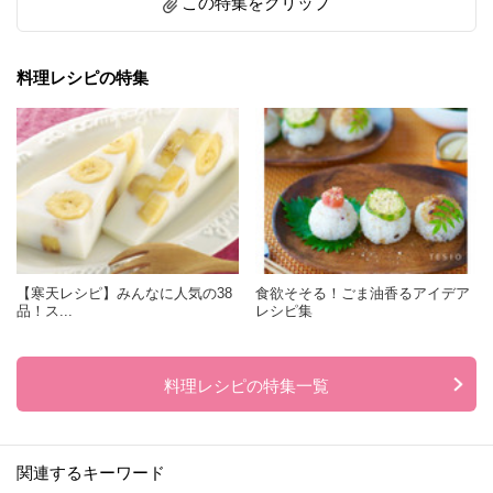
この特集をクリップ
料理レシピの特集
【寒天レシピ】みんなに人気の38
食欲そそる！ごま油香るアイデア
品！ス...
レシピ集
料理レシピの特集一覧
関連するキーワード