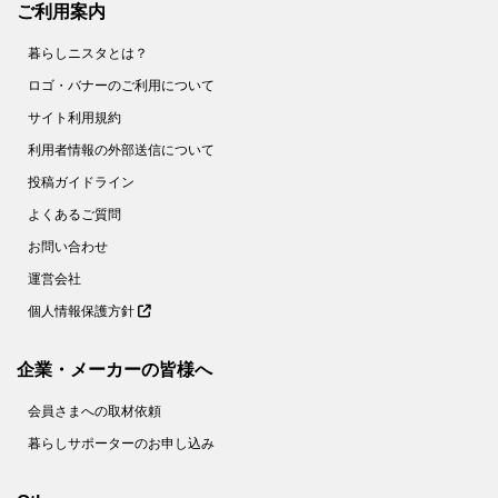
ご利用案内
暮らしニスタとは？
ロゴ・バナーのご利用について
サイト利用規約
利用者情報の外部送信について
投稿ガイドライン
よくあるご質問
お問い合わせ
運営会社
個人情報保護方針
企業・メーカーの皆様へ
会員さまへの取材依頼
暮らしサポーターのお申し込み