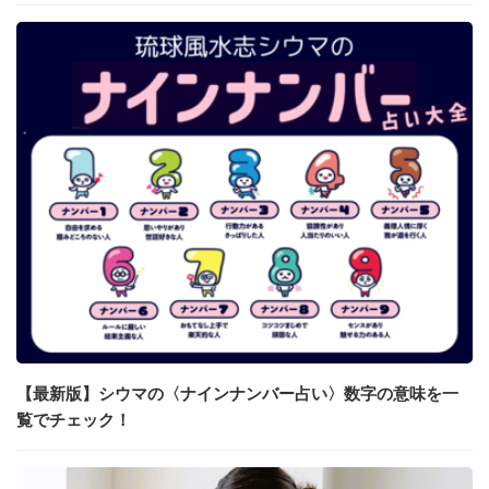
【最新版】シウマの〈ナインナンバー占い〉数字の意味を一
覧でチェック！