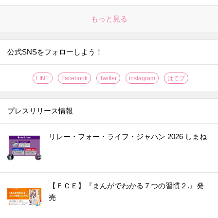
もっと見る
公式SNSをフォローしよう！
LINE
Facebook
Twitter
instagram
はてブ
プレスリリース情報
リレー・フォー・ライフ・ジャパン 2026 しまね
【ＦＣＥ】『まんがでわかる７つの習慣２.』発
売