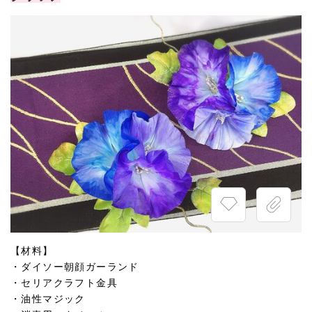
【材料】
・ダイソー朝顔ガーランド
・セリアクラフト金具
・油性マジック