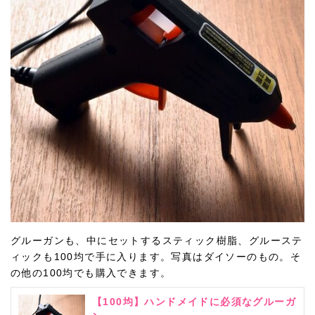
グルーガンも、中にセットするスティック樹脂、グルーステ
ィックも100均で手に入ります。写真はダイソーのもの。そ
の他の100均でも購入できます。
【100均】ハンドメイドに必須なグルーガ