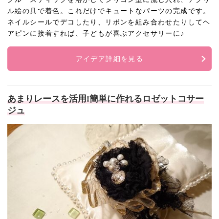
ル絵の具で着色。これだけでキュートなパーツの完成です。
ネイルシールでデコしたり、リボンを組み合わせたりしてヘ
アピンに接着すれば、子どもが喜ぶアクセサリーに♪
アイデア詳細を見る
あまりレースを活用!簡単に作れるロゼットコサー
ジュ