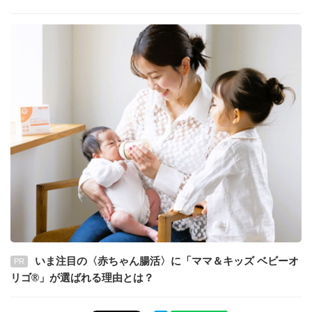
いま注目の〈赤ちゃん腸活〉に「ママ＆キッズ ベビーオ
PR
リゴ®」が選ばれる理由とは？