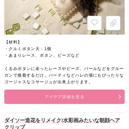
【材料】
・クルミボタン大：1個
・あまりレース、ボタン、ビーズなど
くるみボタンに余ったレースやビーズ、パールなどをグルー
ガンで接着するだけ。パーティなどハレの場にもぴったりな
ゴージャスなコサージュが出来上がります。
アイデア詳細を見る
ダイソー造花をリメイク!水彩画みたいな朝顔ヘア
クリップ