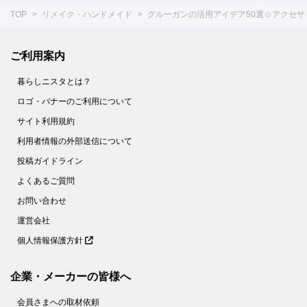
TOP
リメイク・ハンドメイド
グルーガンの活用アイデア50選☆アクセ
ご利用案内
暮らしニスタとは？
ロゴ・バナーのご利用について
サイト利用規約
利用者情報の外部送信について
投稿ガイドライン
よくあるご質問
お問い合わせ
運営会社
個人情報保護方針
企業・メーカーの皆様へ
会員さまへの取材依頼