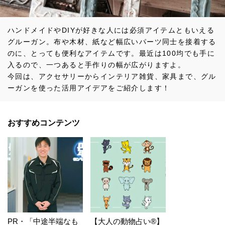
ハンドメイドやDIYが好きな人には必須アイテムともいえる
グルーガン。布や木材、紙など幅広いパーツ同士を接着する
のに、とっても便利なアイテムです。最近は100均でも手に
入るので、一つあると手作りの幅が広がりますよ。
今回は、アクセサリーからインテリア雑貨、家具まで、グル
ーガンを使った活用アイデアをご紹介します！
おすすめコンテンツ
PR・「中途半端なも
【大人の動物占い®】