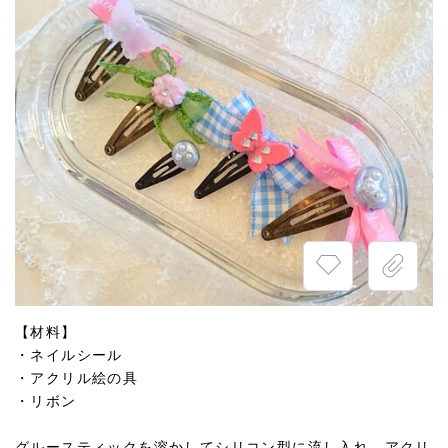
【材料】
・ネイルシール
・アクリル絵の具
・リボン
グルースティックを溶かしてシリコン型に流し入れ、アクリ