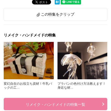
この特集をクリップ
リメイク・ハンドメイドの特集
変幻自在のお役立ち資材！牛乳パ
プラバンの色付け方法教えます！
ックの工...
身近な材...
リメイク・ハンドメイドの特集一覧