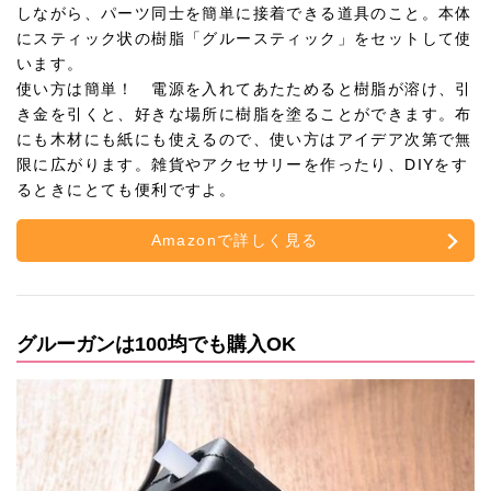
しながら、パーツ同士を簡単に接着できる道具のこと。本体
にスティック状の樹脂「グルースティック」をセットして使
います。
使い方は簡単！ 電源を入れてあたためると樹脂が溶け、引
き金を引くと、好きな場所に樹脂を塗ることができます。布
にも木材にも紙にも使えるので、使い方はアイデア次第で無
限に広がります。雑貨やアクセサリーを作ったり、DIYをす
るときにとても便利ですよ。
Amazonで詳しく見る
グルーガンは100均でも購入OK