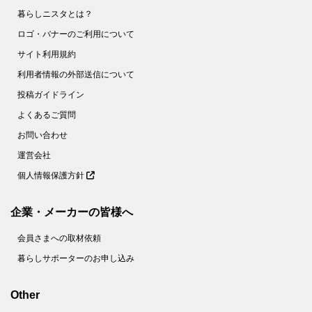
暮らしニスタとは？
ロゴ・バナーのご利用について
サイト利用規約
利用者情報の外部送信について
投稿ガイドライン
よくあるご質問
お問い合わせ
運営会社
個人情報保護方針
企業・メーカーの皆様へ
会員さまへの取材依頼
暮らしサポーターのお申し込み
Other