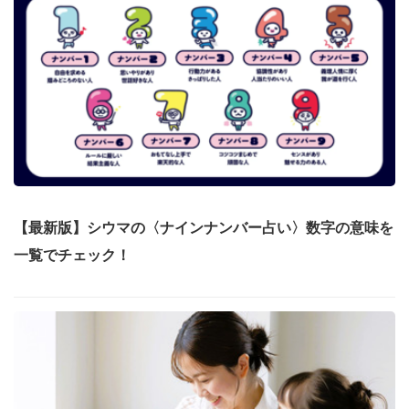
【最新版】シウマの〈ナインナンバー占い〉数字の意味を
一覧でチェック！