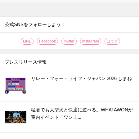
公式SNSをフォローしよう！
LINE
Facebook
Twitter
instagram
はてブ
プレスリリース情報
リレー・フォー・ライフ・ジャパン 2026 しまね
猛暑でも大型犬と快適に遊べる。WHATAWONが
室内イベント「ワン上...