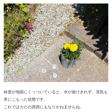
鉢底が地面にくっついていると、水が抜けきれず、湿気も
常にこもった状態です。
これではカビの原因にもなりかねませんね。