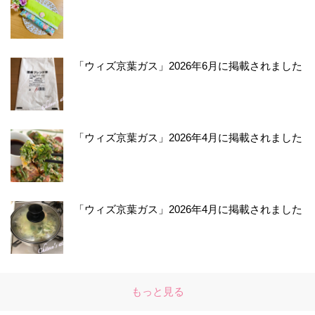
「ウィズ京葉ガス」2026年6月に掲載されました
「ウィズ京葉ガス」2026年4月に掲載されました
「ウィズ京葉ガス」2026年4月に掲載されました
もっと見る