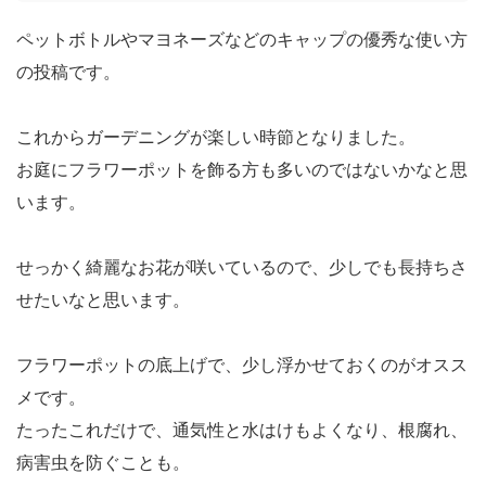
ペットボトルやマヨネーズなどのキャップの優秀な使い方
の投稿です。
これからガーデニングが楽しい時節となりました。
お庭にフラワーポットを飾る方も多いのではないかなと思
います。
せっかく綺麗なお花が咲いているので、少しでも長持ちさ
せたいなと思います。
フラワーポットの底上げで、少し浮かせておくのがオスス
メです。
たったこれだけで、通気性と水はけもよくなり、根腐れ、
病害虫を防ぐことも。