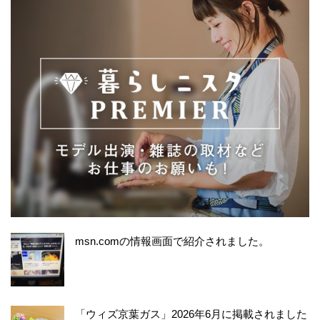
msn.comの情報画面で紹介されました。
「ウィズ京葉ガス」2026年6月に掲載されました