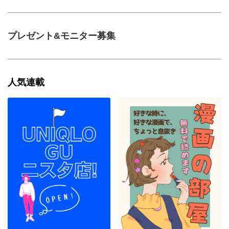
プレゼント&モニター募集
人気連載