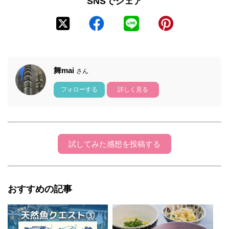
SNSでシェア
舞mai
さん
フォローする
詳しく見る
試してみた感想を投稿する
おすすめの記事