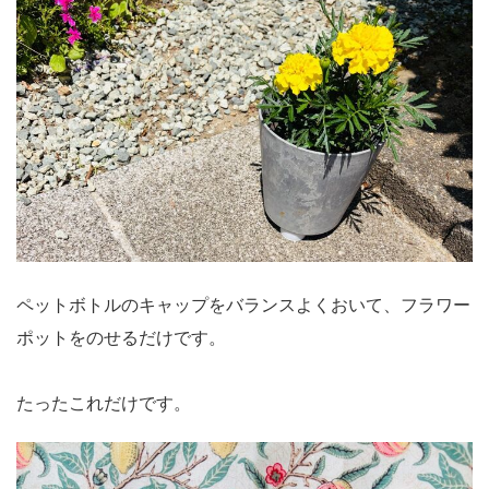
ペットボトルのキャップをバランスよくおいて、フラワー
ポットをのせるだけです。
たったこれだけです。