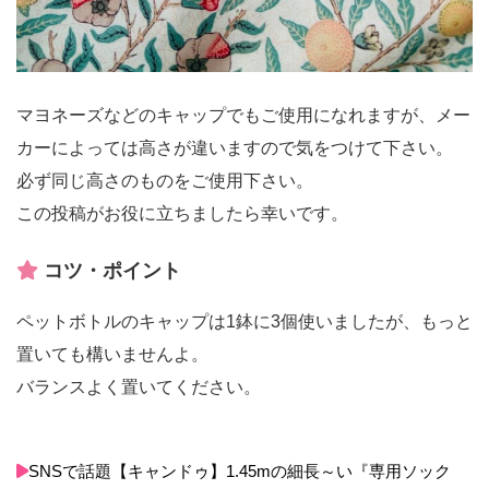
マヨネーズなどのキャップでもご使用になれますが、メー
カーによっては高さが違いますので気をつけて下さい。
必ず同じ高さのものをご使用下さい。
この投稿がお役に立ちましたら幸いです。
コツ・ポイント
ペットボトルのキャップは1鉢に3個使いましたが、もっと
置いても構いませんよ。
バランスよく置いてください。
SNSで話題【キャンドゥ】1.45mの細長～い『専用ソック