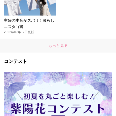
主婦の本音がズバリ！暮らし
ニスタ白書
2022年07年17日更新
もっと見る
コンテスト