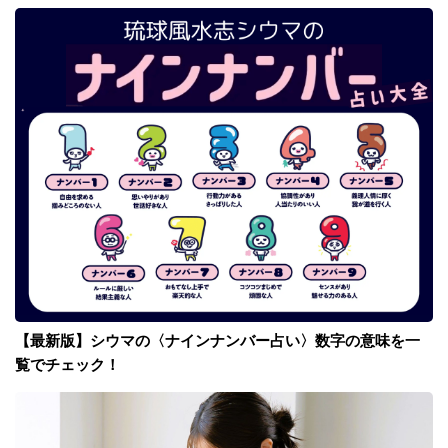
【最新版】シウマの〈ナインナンバー占い〉数字の意味を一
覧でチェック！