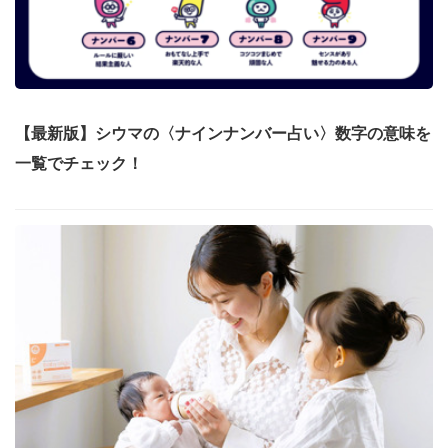
【最新版】シウマの〈ナインナンバー占い〉数字の意味を
一覧でチェック！