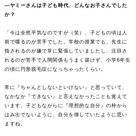
—ヤミーさんは子ども時代、どんなお子さんでした
か？
「今は全然平気なのですが（笑）、子どもの頃は人
前で喋るのが苦手でした。学校の授業でも、先生に
指されるのが嫌で常に緊張していましたし、注目さ
れるのが苦手で人間関係もうまく築けず、小学6年生
の頃に円形脱毛症になっちゃったくらい。
常に『ちゃんとしないといけない』と思っていて、
なかなか『できない』と言えなかったことも覚えて
います。子どもながらに『理想的な自分』の枠から
はみ出でないように、自分を律していたように思い
ますね。