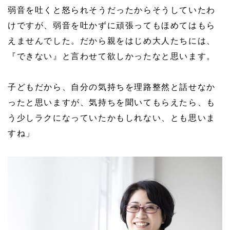
弱音を吐くと怒られそうだったからそうしていたわ
けですが、弱音を吐かずに頑張ってもほめてはもら
えませんでした。だから親をはじめ大人たちには、
『できない』と言わせて欲しかったなと思います。
子どもだから、自分の気持ちを理路整然と話せなか
ったと思いますが、気持ちを聞いてもらえたら、も
う少しラクになっていたかもしれない、とも思いま
すね」