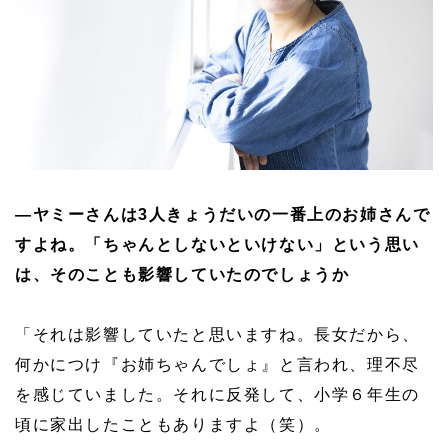
—ヤミーさんは3人きょうだいの一番上のお姉さんで
すよね。「ちゃんとしないといけない」という思い
は、そのことも影響していたのでしょうか
「それは影響していたと思いますね。長女だから、
何かにつけ『お姉ちゃんでしょ』と言われ、理不尽
を感じていました。それに反発して、小学６年生の
頃に家出したこともありますよ（笑）。