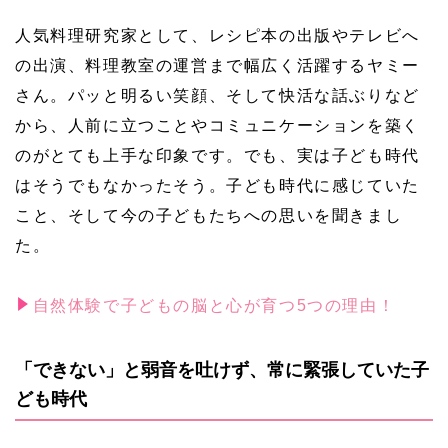
人気料理研究家として、レシピ本の出版やテレビへ
の出演、料理教室の運営まで幅広く活躍するヤミー
さん。パッと明るい笑顔、そして快活な話ぶりなど
から、人前に立つことやコミュニケーションを築く
のがとても上手な印象です。でも、実は子ども時代
はそうでもなかったそう。子ども時代に感じていた
こと、そして今の子どもたちへの思いを聞きまし
た。
自然体験で子どもの脳と心が育つ5つの理由！
「できない」と弱音を吐けず、常に緊張していた子
ども時代