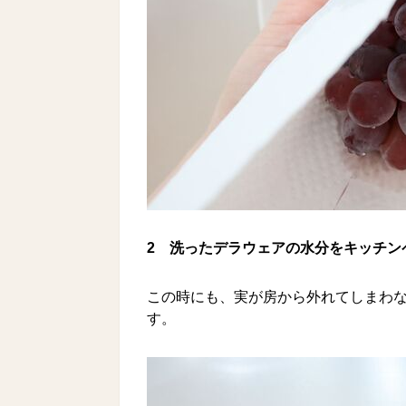
2
洗ったデラウェアの水分をキッチン
この時にも、実が房から外れてしまわ
す。