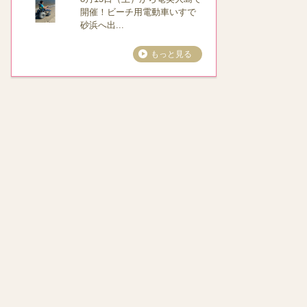
開催！ビーチ用電動車いすで
砂浜へ出...
もっと見る