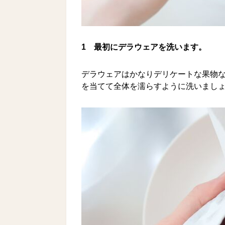
1
最初にデラウェアを洗います。
デラウェアはかなりデリケートな果物
を当てて全体を濡らすように洗いまし