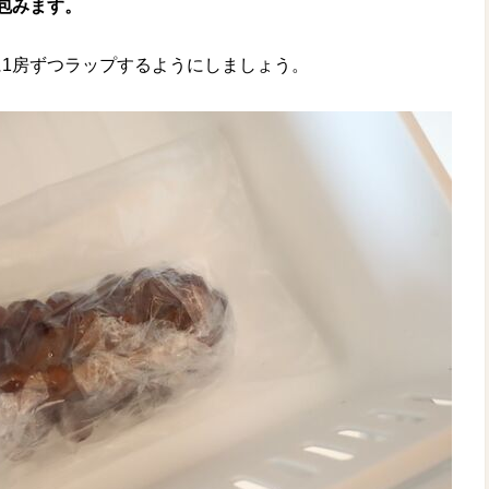
包みます。
1房ずつラップするようにしましょう。