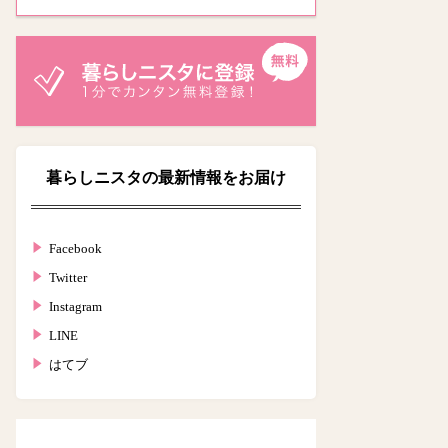
暮らしニスタの最新情報をお届け
Facebook
Twitter
Instagram
LINE
はてブ