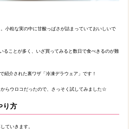
」。小粒な実の中に甘酸っぱさが詰まっていておいしいで
ていることが多く、いざ買ってみると数日で食べきるのが難
terで紹介された裏ワザ「冷凍デラウェア」です！
目からウロコだったので、さっそく試してみました☆
やり方
存していきます。