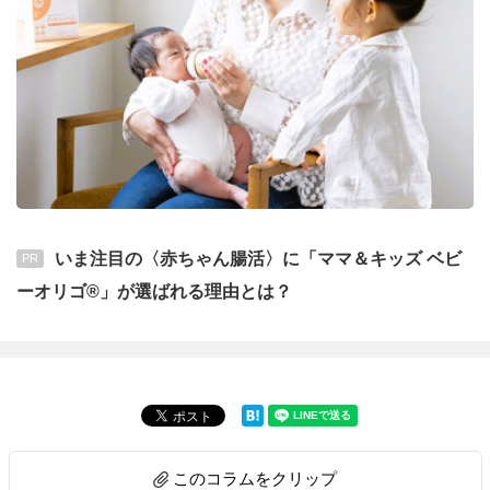
いま注目の〈赤ちゃん腸活〉に「ママ＆キッズ ベビ
PR
ーオリゴ®」が選ばれる理由とは？
このコラムをクリップ