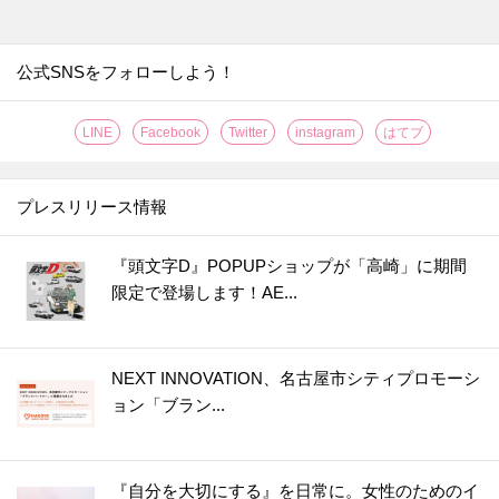
公式SNSをフォローしよう！
LINE
Facebook
Twitter
instagram
はてブ
プレスリリース情報
『頭文字D』POPUPショップが「高崎」に期間
限定で登場します！AE...
NEXT INNOVATION、名古屋市シティプロモーシ
ョン「ブラン...
『自分を大切にする』を日常に。女性のためのイ