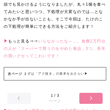
頭でも見かけるようになりましたが、丸々1個を食べ
てみたいと思いつつ、下処理が大変なのでは…とな
かなか手が出ないことも。そこで今回は、たけのこ
の下処理が簡単にできる方法をご紹介します！
もっと見る⇒⇒
いらなかったな～…。食費2万円台
の人が「スーパーで買うのをやめた食品」3つ。長年
の買いグセってこわいです！
まずは「アク抜き」の基本をおさらい▶
1
/
3
ページ