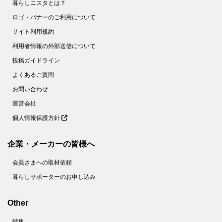
暮らしニスタとは？
ロゴ・バナーのご利用について
サイト利用規約
利用者情報の外部送信について
投稿ガイドライン
よくあるご質問
お問い合わせ
運営会社
個人情報保護方針
企業・メーカーの皆様へ
会員さまへの取材依頼
暮らしサポーターのお申し込み
Other
特集