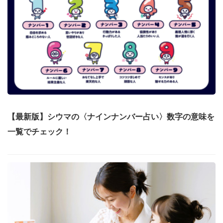
【最新版】シウマの〈ナインナンバー占い〉数字の意味を
一覧でチェック！