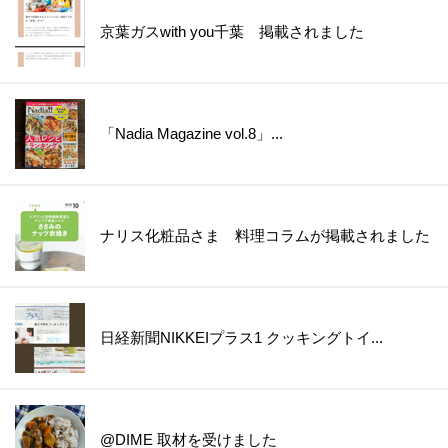
京葉ガスwith you千葉 掲載されました
「Nadia Magazine vol.8」...
ナリス化粧品さま 料理コラムが掲載されました
日経新聞NIKKEIプラス1 クッキングトイ...
@DIME 取材を受けました