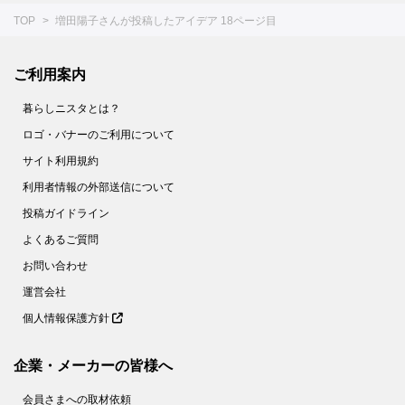
TOP
増田陽子さんが投稿したアイデア 18ページ目
ご利用案内
暮らしニスタとは？
ロゴ・バナーのご利用について
サイト利用規約
利用者情報の外部送信について
投稿ガイドライン
よくあるご質問
お問い合わせ
運営会社
個人情報保護方針
企業・メーカーの皆様へ
会員さまへの取材依頼