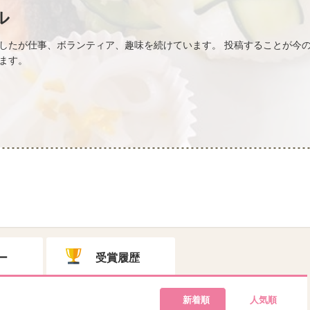
ル
したが仕事、ボランティア、趣味を続けています。 投稿することが今の
ます。
ー
受賞履歴
新着順
人気順