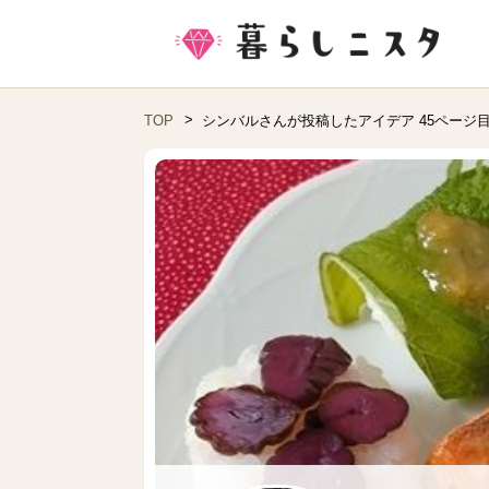
TOP
シンバルさんが投稿したアイデア 45ページ