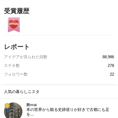
受賞履歴
レポート
アイデアが見られた回数
88,986
ステキ数
278
フォロワー数
22
人気の暮らしニスタ
舞mai
本の世界から観る史跡巡りが好きで古都にも足
を...