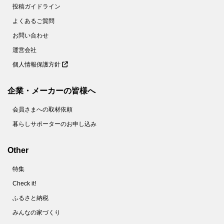
投稿ガイドライン
よくあるご質問
お問い合わせ
運営会社
個人情報保護方針
企業・メーカーの皆様へ
会員さまへの取材依頼
暮らしサポーターのお申し込み
Other
特集
Check it!
ふるさと納税
みんなの家づくり