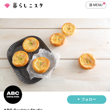
MENU
フォロー