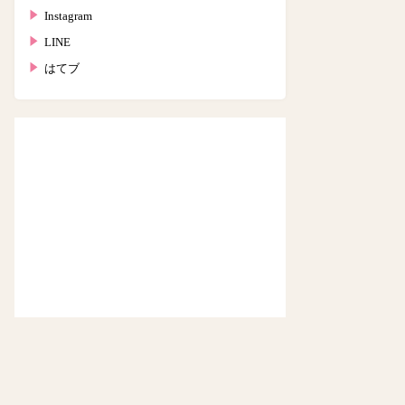
Instagram
LINE
はてブ