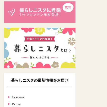
暮らしニスタの最新情報をお届け
Facebook
Twitter