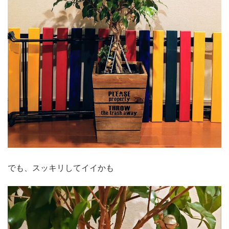
でも、スッキリしてイイかも