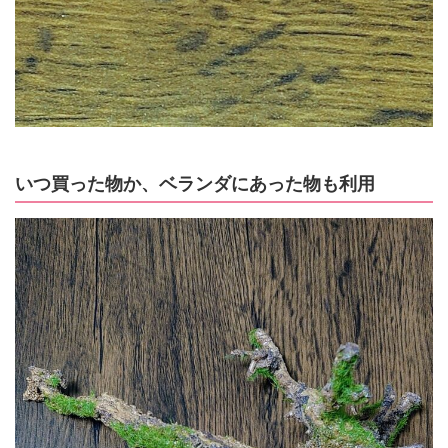
いつ買った物か、ベランダにあった物も利用