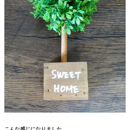
こんな感じになりました