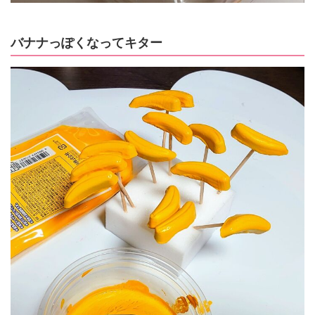
バナナっぽくなってキター