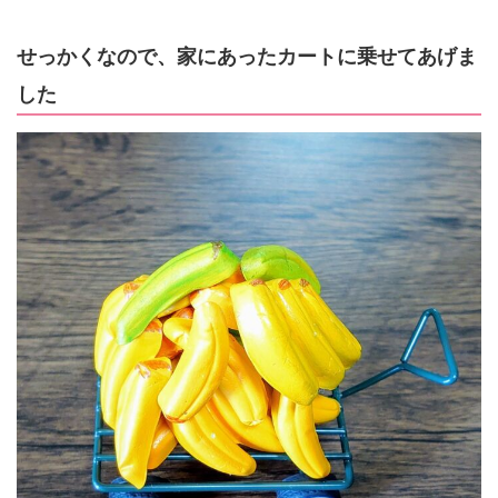
せっかくなので、家にあったカートに乗せてあげま
した