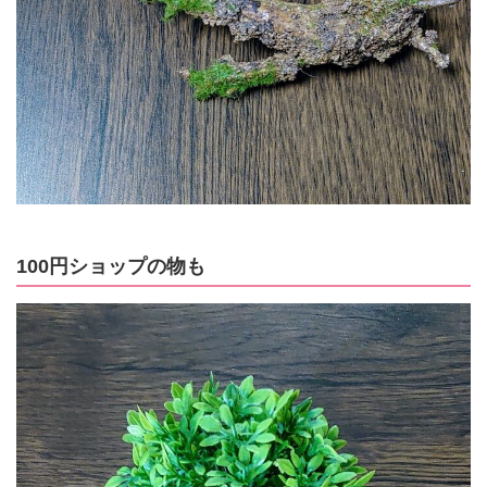
100円ショップの物も