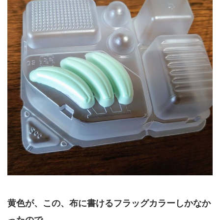
黄色が、この、布に書けるフラッグカラーしかなか
ったので