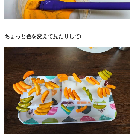
ちょっと色を変えて見たりして!