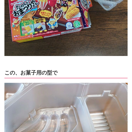
この、お菓子用の型で