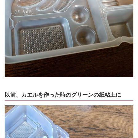
以前、カエルを作った時のグリーンの紙粘土に