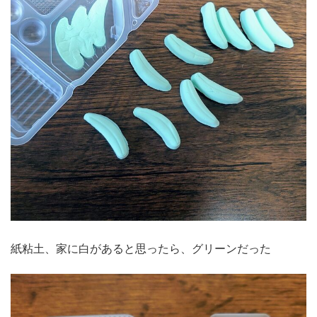
紙粘土、家に白があると思ったら、グリーンだった