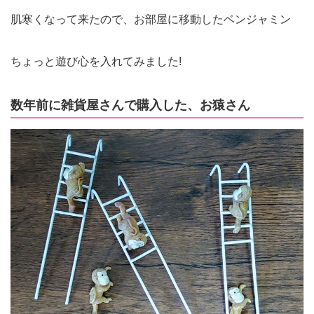
肌寒くなって来たので、お部屋に移動したベンジャミン
ちょっと遊び心を入れてみました!
数年前に雑貨屋さんで購入した、お猿さん