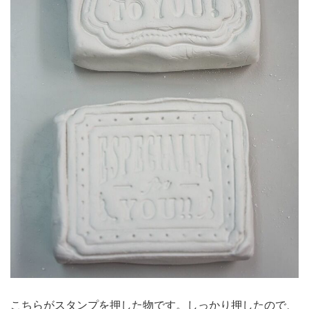
こちらがスタンプを押した物です。しっかり押したので、