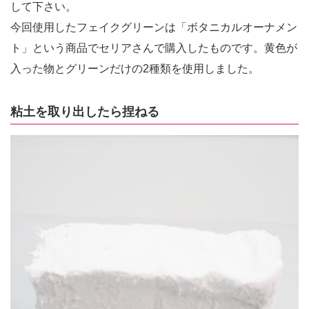
して下さい。
今回使用したフェイクグリーンは「ボタニカルオーナメン
ト」という商品でセリアさんで購入したものです。黄色が
入った物とグリーンだけの2種類を使用しました。
粘土を取り出したら捏ねる