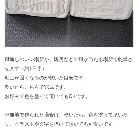
風通しのいい場所か、暖房などの風が当たる場所で乾燥さ
せます（約1日半）
粘土が固くなるのが乾いた目安です。
乾いたらこちらで完成です。
お好みで色を塗って頂いてもOKです。
※無地で作られた場合は、乾いたら、色を塗って頂いた
り、イラストや文字を描いて頂いても可愛いです