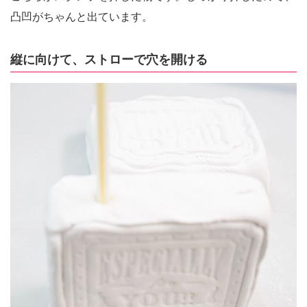
凸凹がちゃんと出ています。
縦に向けて、ストローで穴を開ける