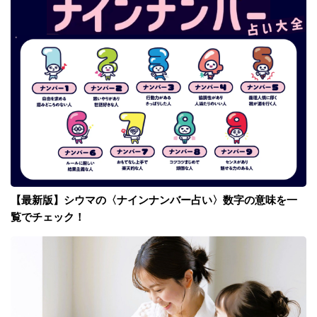
【最新版】シウマの〈ナインナンバー占い〉数字の意味を一
覧でチェック！