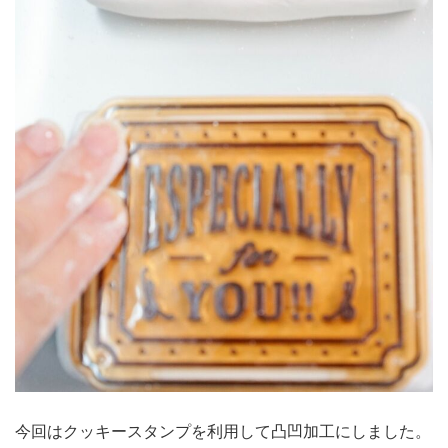
今回はクッキースタンプを利用して凸凹加工にしました。