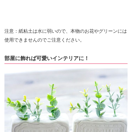
注意：紙粘土は水に弱いので、本物のお花やグリーンには
使用できませんのでご注意ください。
部屋に飾れば可愛いインテリアに！