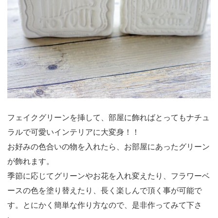
フェイクグリーンを挿して、部屋に飾ればとってもナチュ
ラルで可愛いインテリアに大変身！！
お好みの色合いの物を入れたら、お部屋にあったグリーン
が飾れます。
季節に応じてグリーンやお花を入れ変えたり、フラワーベ
ースの色を塗り替えたり、長く楽しんで頂く事が可能で
す。とにかく簡単な作り方なので、是非作ってみて下さ