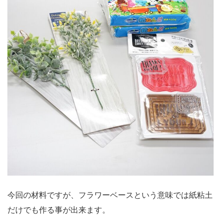
今回の材料ですが、フラワーベースという意味では紙粘土
だけでも作る事が出来ます。