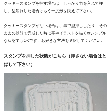
クッキースタンプを押す場合は、しっかり力を入れて押
し、型崩れした場合はもう一度形を調えて下さい。
クッキースタンプがない場合は、串で型押ししたり、その
ままの状態で完成した時に字やイラストを描くorシンプル
な状態でもOKです。お好きな方法を選択してください。
スタンプを押した状態がこちら（押さない場合はと
ばして下さい）