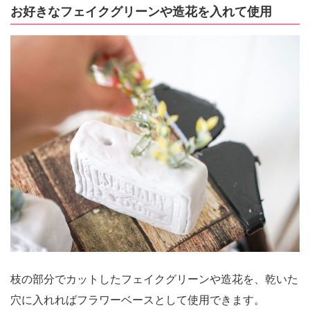
お好きなフェイクグリーンや造花を入れて使用
枝の部分でカットしたフェイクグリーンや造花を、乾いた
穴に入れればフラワーベースとして使用できます。