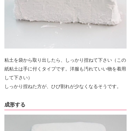
粘土を袋から取り出したら、しっかり捏ねて下さい（この
紙粘土は手に付くタイプです。洋服も汚れていい物を着用
して下さい）
しっかり捏ねた方が、ひび割れが少なくなるそうです。
成形する