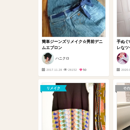
簡単ジーンズリメイク☆男前デニ
手ぬぐ
ムエプロン
レなツー
ハニクロ
2017.11.28
26152
50
2020.
リメイク
その