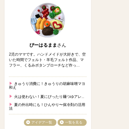
ぴーはるまま
さん
2児のママです。ハンドメイドが大好きで、空
いた時間でフェルト・羊毛フェルト作品、マ
フラー、くるみボタンブローチなど作っ...
きゅうり消費に！きゅうりの胡麻味噌マヨ
和え
火は使わない！夏にぴったり麺つゆアレ...
夏の外出時にも！ひんやり〜保冷剤の活用
法
アイデア一覧
一覧を見る