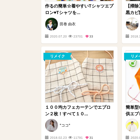
作るの簡単☆着やすいTシャツエプ
【掃除
ロン♥Tシャツを...
黒カビ
田巻 由衣
2020.07.20
23701
33
2018.
リメイク
リメ
１００均カフェカーテンでエプロ
簡単型
ン２枚！すべて１０...
供エプ
*ココ*
2018.02.23
11791
31
2020.