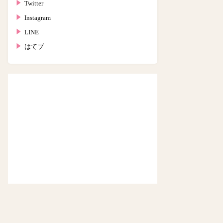
Twitter
Instagram
LINE
はてブ