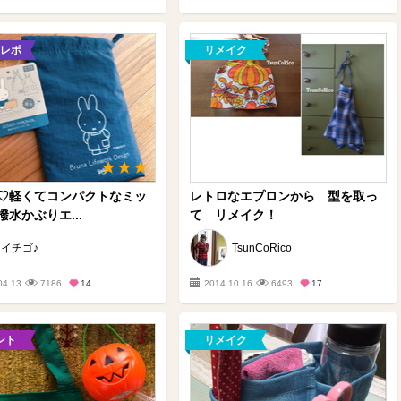
レポ
リメイク
♡軽くてコンパクトなミッ
レトロなエプロンから 型を取っ
水かぶりエ...
て リメイク！
イチゴ♪
TsunCoRico
04.13
7186
14
2014.10.16
6493
17
ント
リメイク