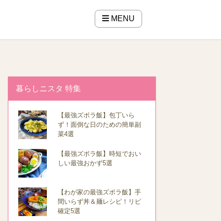
MENU
暮らしニスタ 特集
【最強ズボラ飯】包丁いら
ず！面倒な日のための簡単副
菜4選
【最強ズボラ飯】時短でおい
しい最強おかず5選
【わが家の最強ズボラ飯】手
間いらず丼＆麺レシピ！リピ
確定5選