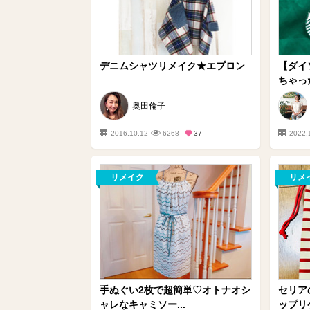
デニムシャツリメイク★エプロン
【ダイ
ちゃっ
奥田倫子
2016.10.12
6268
37
2022.
リメイク
リメ
手ぬぐい2枚で超簡単♡オトナオシ
セリア
ャレなキャミソー...
ップリケ