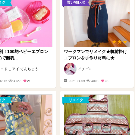
イク
買い物レポ
利！100均ベビーエプロン
ワークマンでリメイク★帆前掛け
)で離乳...
エプロンを手作り材料に★
コドモ.アイ てんちょう
イチゴ♪
02.16
4127
21
2021.04.09
4008
33
イク
リメイク