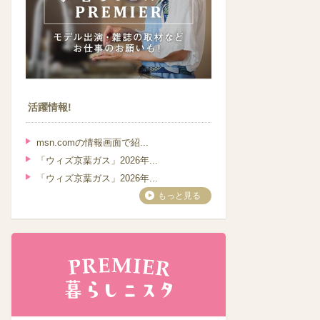
活躍情報!
msn.comの情報画面で紹...
「ウィズ京葉ガス」2026年...
「ウィズ京葉ガス」2026年...
もっと見る