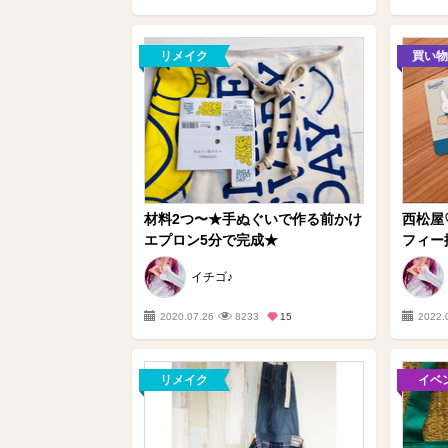
リメイク
買い物
材料2つ〜★手ぬぐいで作る前かけ
西松屋
エプロン5分で完成★
フィー撥
イチゴ♪
2020.07.26
8233
15
2022.
リメイク
イベ