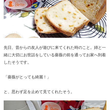
先日、昔からの友人が遊びに来てくれた時のこと。姉と一
緒に大切にお世話をしている薔薇の前を通ってお家へ到着
したそうです。
「薔薇がとっても綺麗！」
と、思わず足を止めて見てくれたそう。