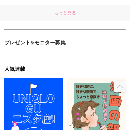
もっと見る
プレゼント&モニター募集
人気連載