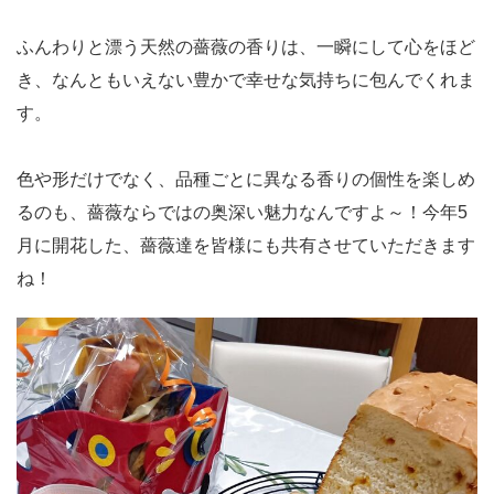
ふんわりと漂う天然の薔薇の香りは、一瞬にして心をほど
き、なんともいえない豊かで幸せな気持ちに包んでくれま
す。
色や形だけでなく、品種ごとに異なる香りの個性を楽しめ
るのも、薔薇ならではの奥深い魅力なんですよ～！今年5
月に開花した、薔薇達を皆様にも共有させていただきます
ね！