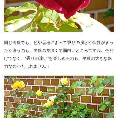
同じ薔薇でも、色や品種によって香りの強さや個性がまっ
たく違うのも、薔薇の奥深くて面白いところですね。色だ
けでなく、“香りの違い”を楽しめるのも、薔薇の大きな魅
力なのかもしれません！