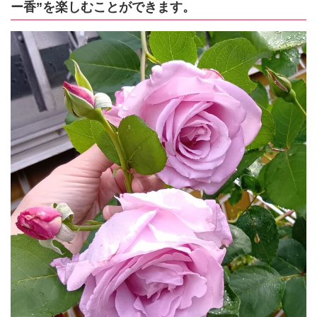
ー香”を楽しむことができます。