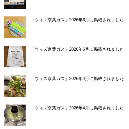
「ウィズ京葉ガス」2026年6月に掲載されました
「ウィズ京葉ガス」2026年6月に掲載されました
「ウィズ京葉ガス」2026年4月に掲載されました
「ウィズ京葉ガス」2026年4月に掲載されました