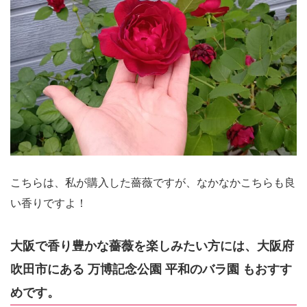
こちらは、私が購入した薔薇ですが、なかなかこちらも良
い香りですよ！
大阪で香り豊かな薔薇を楽しみたい方には、大阪府
吹田市にある 万博記念公園 平和のバラ園 もおすす
めです。