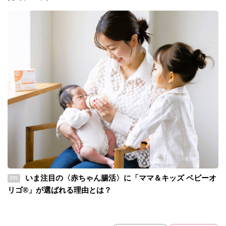
いま注目の〈赤ちゃん腸活〉に「ママ＆キッズ ベビーオ
PR
リゴ®」が選ばれる理由とは？