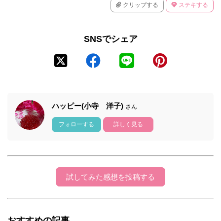
クリップする
ステキする
SNSでシェア
ハッピー(小寺 洋子)
さん
フォローする
詳しく見る
試してみた感想を投稿する
おすすめの記事