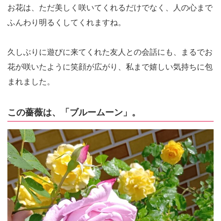
お花は、ただ美しく咲いてくれるだけでなく、人の心まで
ふんわり明るくしてくれますね。
久しぶりに遊びに来てくれた友人との会話にも、まるでお
花が咲いたように笑顔が広がり、私まで嬉しい気持ちに包
まれました。
この薔薇は、「ブルームーン」。