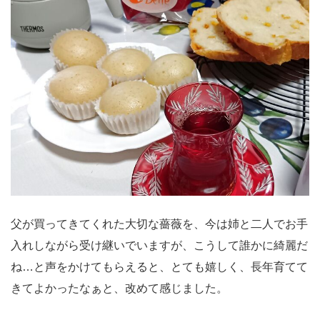
父が買ってきてくれた大切な薔薇を、今は姉と二人でお手
入れしながら受け継いでいますが、こうして誰かに綺麗だ
ね…と声をかけてもらえると、とても嬉しく、長年育てて
きてよかったなぁと、改めて感じました。