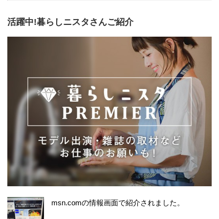
活躍中!暮らしニスタさんご紹介
msn.comの情報画面で紹介されました。