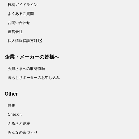
投稿ガイドライン
よくあるご質問
お問い合わせ
運営会社
個人情報保護方針
企業・メーカーの皆様へ
会員さまへの取材依頼
暮らしサポーターのお申し込み
Other
特集
Check it!
ふるさと納税
みんなの家づくり