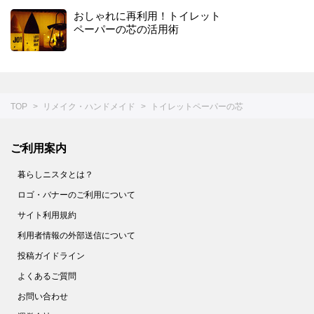
おしゃれに再利用！トイレット
ペーパーの芯の活用術
TOP
リメイク・ハンドメイド
トイレットペーパーの芯
ご利用案内
暮らしニスタとは？
ロゴ・バナーのご利用について
サイト利用規約
利用者情報の外部送信について
投稿ガイドライン
よくあるご質問
お問い合わせ