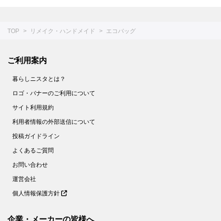
TOP
リメイク・ハンドメイド
エコバッグ
ご利用案内
暮らしニスタとは？
ロゴ・バナーのご利用について
サイト利用規約
利用者情報の外部送信について
投稿ガイドライン
よくあるご質問
お問い合わせ
運営会社
個人情報保護方針
企業・メーカーの皆様へ