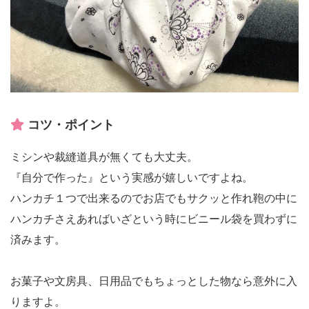
コツ・ポイント
ミシンや裁縫道具が無くても大丈夫。
『自分で作った』という実感が嬉しいですよね。
ハンカチ１つで出来るのでお店でもサクッと作れ鞄の中に
ハンカチさえあればいざという時にビニール袋を買わずに
済みます。
お菓子や文房具、日用品でもちょっとした物なら意外に入
りますよ。