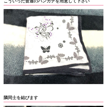
こういった普通のハンカチを用意して下さい
隣同士を結びます