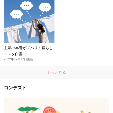
主婦の本音がズバリ！暮らし
ニスタ白書
2022年07年17日更新
もっと見る
コンテスト