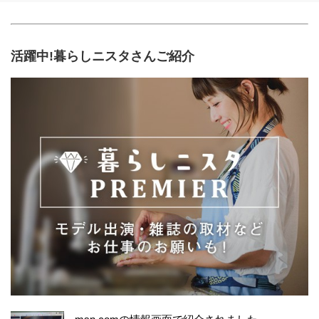
活躍中!暮らしニスタさんご紹介