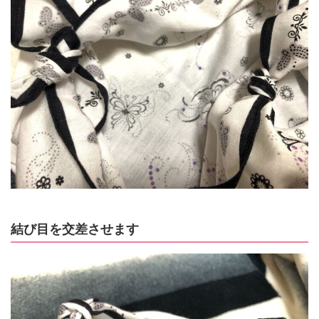
結び目を交差させます