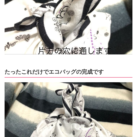
たったこれだけでエコバッグの完成です