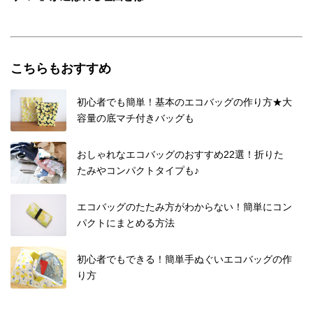
こちらもおすすめ
初心者でも簡単！基本のエコバッグの作り方★大
容量の底マチ付きバッグも
おしゃれなエコバッグのおすすめ22選！折りた
たみやコンパクトタイプも♪
エコバッグのたたみ方がわからない！簡単にコン
パクトにまとめる方法
初心者でもできる！簡単手ぬぐいエコバッグの作
り方