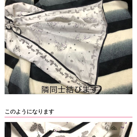
このようになります