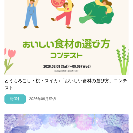
とうもろこし・桃・スイカ♪「おいしい食材の選び方」コンテ
スト
開催中
2026年09月締切