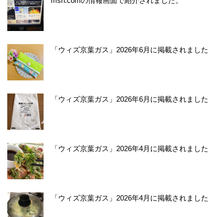
msn.comの情報画面で紹介されました。
「ウィズ京葉ガス」2026年6月に掲載されました
「ウィズ京葉ガス」2026年6月に掲載されました
「ウィズ京葉ガス」2026年4月に掲載されました
「ウィズ京葉ガス」2026年4月に掲載されました