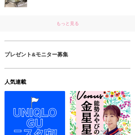
もっと見る
プレゼント&モニター募集
人気連載