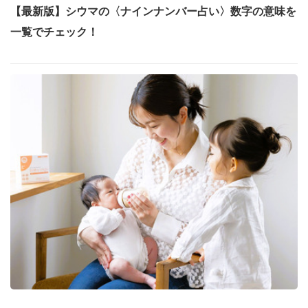
【最新版】シウマの〈ナインナンバー占い〉数字の意味を
一覧でチェック！