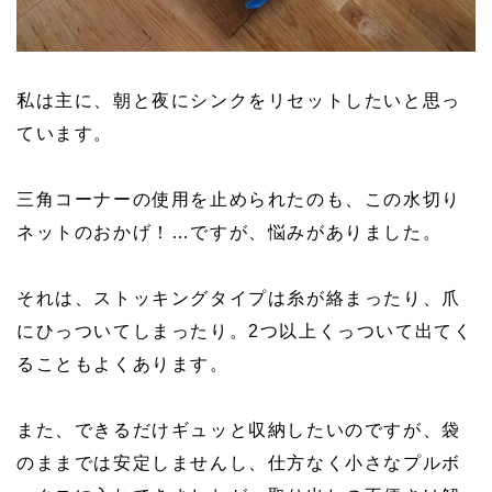
私は主に、朝と夜にシンクをリセットしたいと思っ
ています。
三角コーナーの使用を止められたのも、この水切り
ネットのおかげ！…ですが、悩みがありました。
それは、ストッキングタイプは糸が絡まったり、爪
にひっついてしまったり。2つ以上くっついて出てく
ることもよくあります。
また、できるだけギュッと収納したいのですが、袋
のままでは安定しませんし、仕方なく小さなプルボ