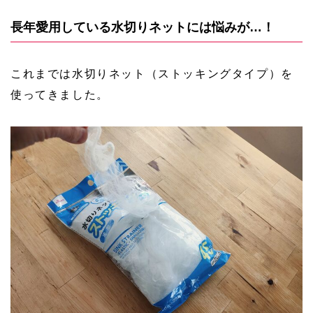
長年愛用している水切りネットには悩みが…！
これまでは水切りネット（ストッキングタイプ）を
使ってきました。