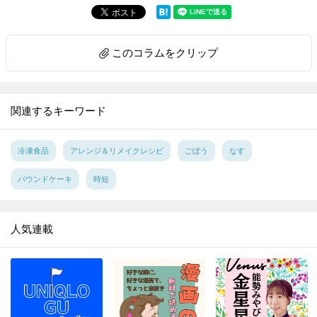
このコラムをクリップ
関連するキーワード
冷凍食品
アレンジ＆リメイクレシピ
ごぼう
なす
パウンドケーキ
時短
人気連載