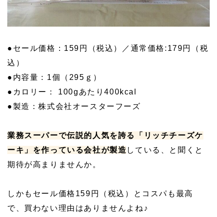
●セール価格：159円（税込）／通常価格:179円（税
込）
●内容量：1個（295ｇ）
●カロリー： 100gあたり400kcal
●製造：株式会社オースターフーズ
業務スーパーで伝説的人気を誇る「リッチチーズケ
ーキ」を作っている会社が製造
している、と聞くと
期待が高まりませんか。
しかもセール価格159円（税込）とコスパも最高
で、買わない理由はありませんよね♪