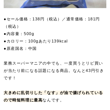
●セール価格：138円（税込）／通常価格：181円
（税込）
●内容量：500g
●カロリー：100gあたり139kcal
●原産国名：中国
業務スーパーマニアの中でも、一度買うとリピ買い
が当たり前になる話題になる商品。なんと43円引き
です！
大きめに乱切りした「なす」が油で揚げられている
ので時短料理に最高
なんです。