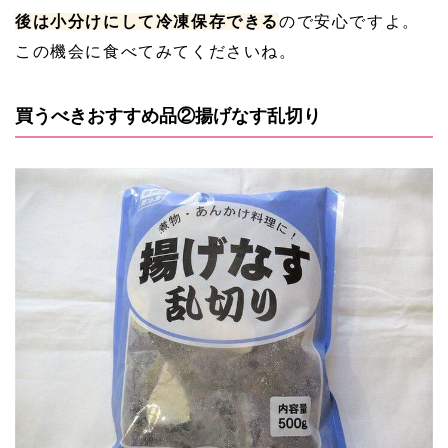
後は小分けにして冷凍保存できる
ので安心ですよ。
この機会に食べてみてくださいね。
買うべきおすすめ品②揚げなす乱切り