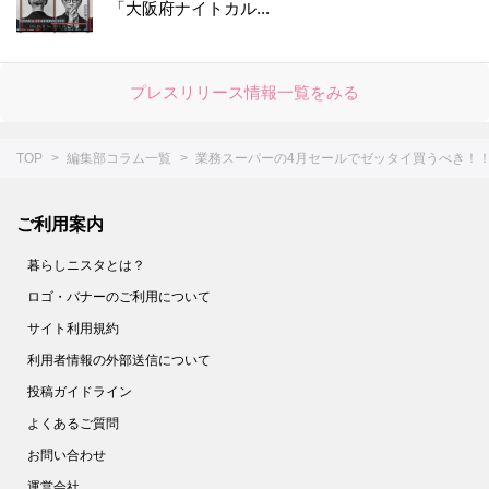
「大阪府ナイトカル...
プレスリリース情報一覧をみる
TOP
編集部コラム一覧
業務スーパーの4月セールでゼッタイ買うべき！
ご利用案内
暮らしニスタとは？
ロゴ・バナーのご利用について
サイト利用規約
利用者情報の外部送信について
投稿ガイドライン
よくあるご質問
お問い合わせ
運営会社