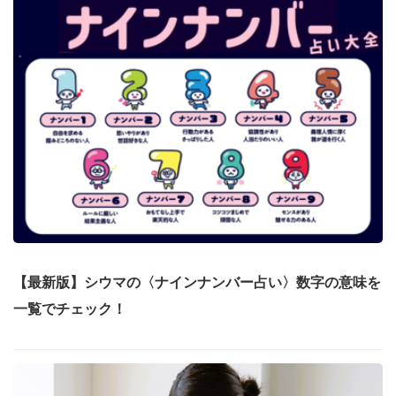
【最新版】シウマの〈ナインナンバー占い〉数字の意味を
一覧でチェック！