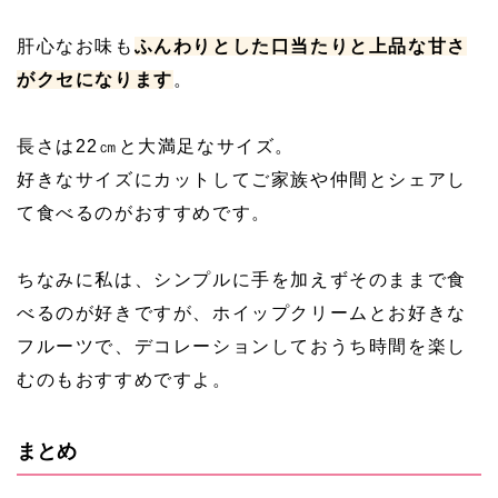
肝心なお味も
ふんわりとした口当たりと上品な甘さ
がクセになります
。
長さは22㎝と大満足なサイズ。
好きなサイズにカットしてご家族や仲間とシェアし
て食べるのがおすすめです。
ちなみに私は、シンプルに手を加えずそのままで食
べるのが好きですが、ホイップクリームとお好きな
フルーツで、デコレーションしておうち時間を楽し
むのもおすすめですよ。
まとめ