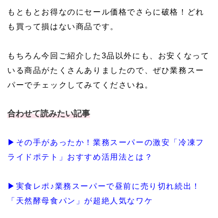
もともとお得なのにセール価格でさらに破格！どれ
も買って損はない商品です。
もちろん今回ご紹介した3品以外にも、お安くなって
いる商品がたくさんありましたので、ぜひ業務スー
パーでチェックしてみてくださいね。
合わせて読みたい記事
▶その手があったか！業務スーパーの激安「冷凍フ
ライドポテト」おすすめ活用法とは？
▶実食レポ♪業務スーパーで昼前に売り切れ続出！
「天然酵母食パン」が超絶人気なワケ