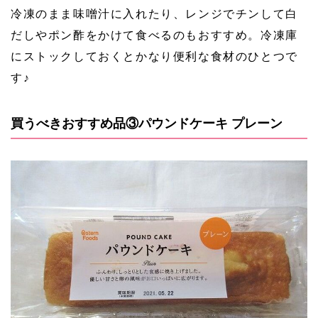
冷凍のまま味噌汁に入れたり、レンジでチンして白
だしやポン酢をかけて食べるのもおすすめ。冷凍庫
にストックしておくとかなり便利な食材のひとつで
す♪
買うべきおすすめ品③パウンドケーキ プレーン