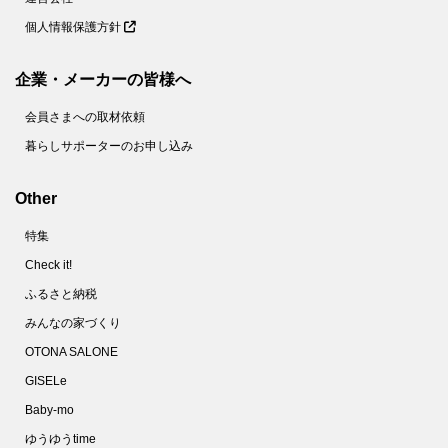
個人情報保護方針
企業・メーカーの皆様へ
会員さまへの取材依頼
暮らしサポーターのお申し込み
Other
特集
Check it!
ふるさと納税
みんなの家づくり
OTONA SALONE
GISELe
Baby-mo
ゆうゆうtime