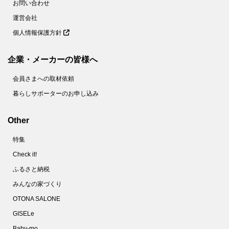
お問い合わせ
運営会社
個人情報保護方針
企業・メーカーの皆様へ
会員さまへの取材依頼
暮らしサポーターのお申し込み
Other
特集
Check it!
ふるさと納税
みんなの家づくり
OTONA SALONE
GISELe
Baby-mo