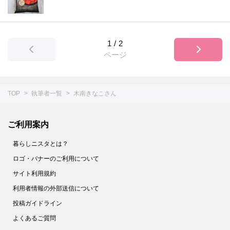
1
/
2
ページ
TOP
執筆者一覧
木南きなこさん
ご利用案内
暮らしニスタとは？
ロゴ・バナーのご利用について
サイト利用規約
利用者情報の外部送信について
投稿ガイドライン
よくあるご質問