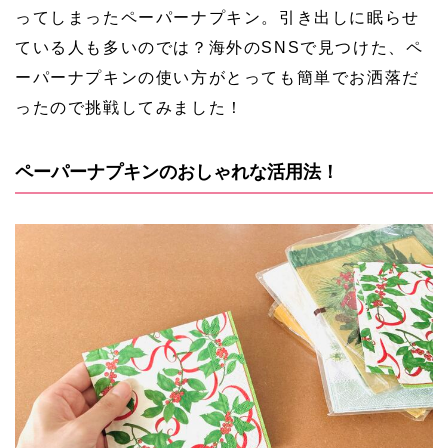
ってしまったペーパーナプキン。引き出しに眠らせ
ている人も多いのでは？海外のSNSで見つけた、ペ
ーパーナプキンの使い方がとっても簡単でお洒落だ
ったので挑戦してみました！
ペーパーナプキンのおしゃれな活用法！