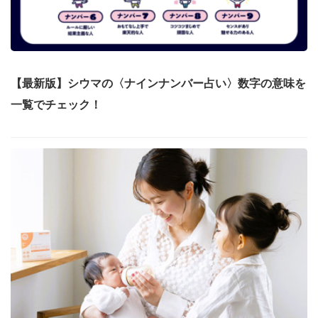
【最新版】シウマの〈ナインナンバー占い〉数字の意味を
一覧でチェック！