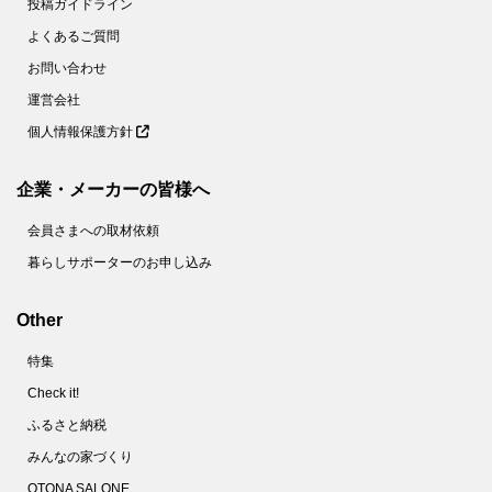
投稿ガイドライン
よくあるご質問
お問い合わせ
運営会社
個人情報保護方針
企業・メーカーの皆様へ
会員さまへの取材依頼
暮らしサポーターのお申し込み
Other
特集
Check it!
ふるさと納税
みんなの家づくり
OTONA SALONE