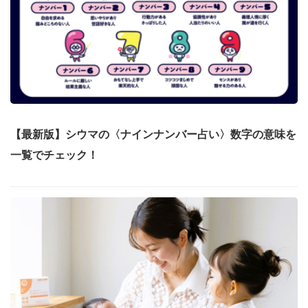
【最新版】シウマの〈ナインナンバー占い〉数字の意味を
一覧でチェック！