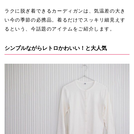
ラクに脱ぎ着できるカーディガンは、気温差の大き
い今の季節の必携品。着るだけでスッキリ細見えす
るという、今話題のアイテムをご紹介します。
シンプルながらレトロかわいい！と大人気