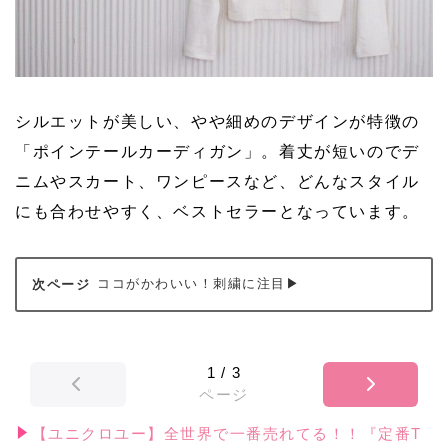
シルエットが美しい、やや細めのデザインが特徴の
「ポインテールカーディガン」。着丈が短いのでデ
ニムやスカート、ワンピースなど、どんなスタイル
にも合わせやすく、ベストセラーとなっています。
ココがかわいい！刺繍に注目▶
1
/
3
ページ
【ユニクロユー】全世界で一番売れてる！！『定番T