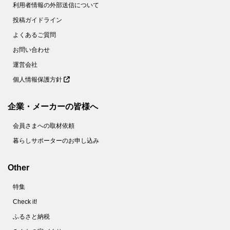
利用者情報の外部送信について
投稿ガイドライン
よくあるご質問
お問い合わせ
運営会社
個人情報保護方針
企業・メーカーの皆様へ
会員さまへの取材依頼
暮らしサポーターのお申し込み
Other
特集
Check it!
ふるさと納税