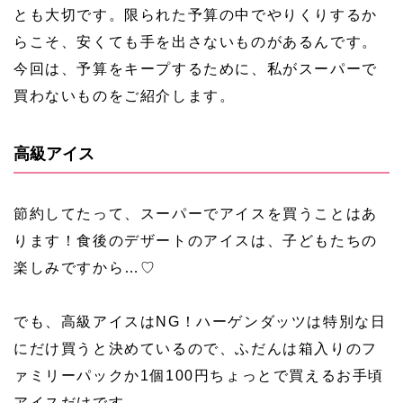
とも大切です。限られた予算の中でやりくりするか
らこそ、安くても手を出さないものがあるんです。
今回は、予算をキープするために、私がスーパーで
買わないものをご紹介します。
高級アイス
節約してたって、スーパーでアイスを買うことはあ
ります！食後のデザートのアイスは、子どもたちの
楽しみですから…♡
でも、高級アイスはNG！ハーゲンダッツは特別な日
にだけ買うと決めているので、ふだんは箱入りのフ
ァミリーパックか1個100円ちょっとで買えるお手頃
アイスだけです。