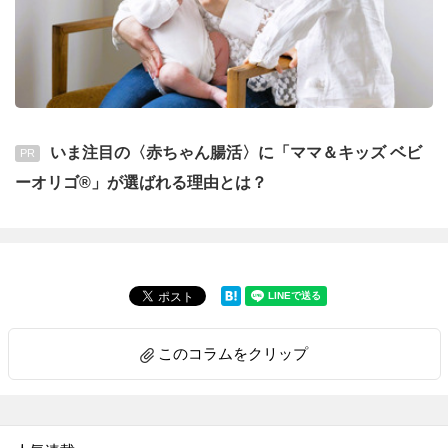
いま注目の〈赤ちゃん腸活〉に「ママ＆キッズ ベビ
PR
ーオリゴ®」が選ばれる理由とは？
このコラムをクリップ