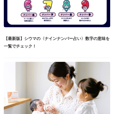
【最新版】シウマの〈ナインナンバー占い〉数字の意味を
一覧でチェック！