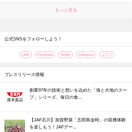
もっと見る
公式SNSをフォローしよう！
LINE
Facebook
Twitter
instagram
はてブ
プレスリリース情報
創業97年の技術と想いを込めた「海と大地のスー
プ」シリーズ、毎日の食...
【JAF石川】加賀野菜「五郎島金時」の収穫体験
を楽しもう！JAFデー...