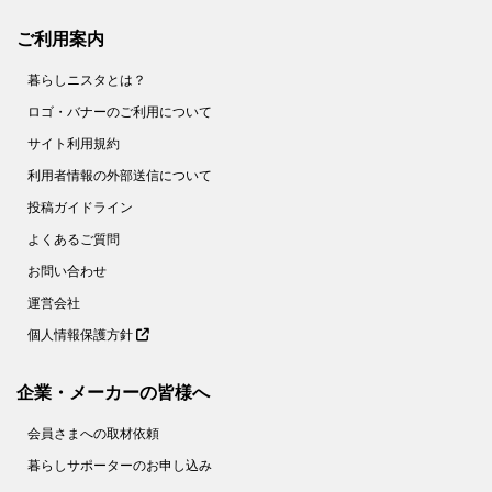
ご利用案内
暮らしニスタとは？
ロゴ・バナーのご利用について
サイト利用規約
利用者情報の外部送信について
投稿ガイドライン
よくあるご質問
お問い合わせ
運営会社
個人情報保護方針
企業・メーカーの皆様へ
会員さまへの取材依頼
暮らしサポーターのお申し込み