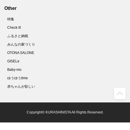
Other
特集
Check it!
ふるさと納税
みんなの家づくり
OTONA SALONE
GISELe
Baby-mo
ゆうゆうtime
赤ちゃんが欲しい
Copyright© KURASHINISTA All Rights Reserved.