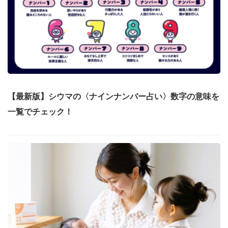
【最新版】シウマの〈ナインナンバー占い〉数字の意味を
一覧でチェック！