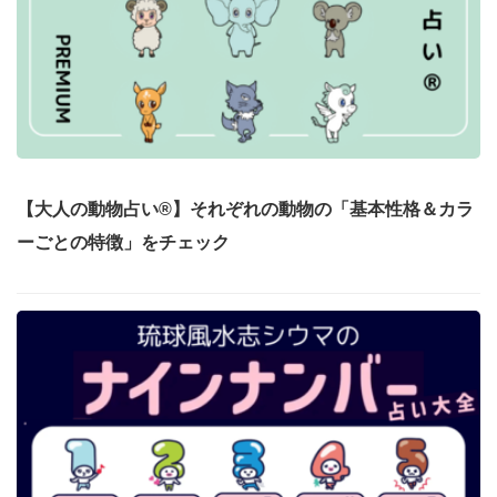
【大人の動物占い®】それぞれの動物の「基本性格＆カラ
ーごとの特徴」をチェック