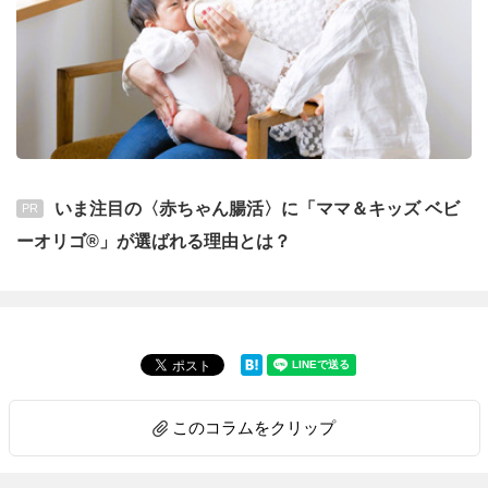
いま注目の〈赤ちゃん腸活〉に「ママ＆キッズ ベビ
PR
ーオリゴ®」が選ばれる理由とは？
このコラムをクリップ