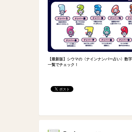
【最新版】シウマの〈ナインナンバー占い〉数字
一覧でチェック！