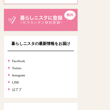
暮らしニスタの最新情報をお届け
Facebook
Twitter
Instagram
LINE
はてブ