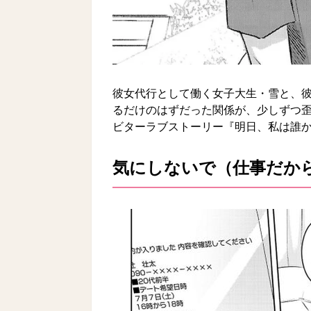
彼女代行として働く女子大生・雪と、彼
るだけのはずだった関係が、少しずつ
ビターラブストーリー『明日、私は誰
気にしないで（仕事だか