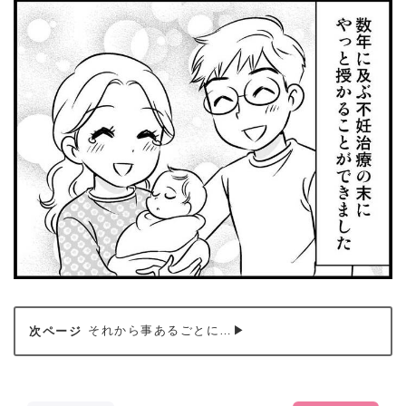
それから事あるごとに…▶