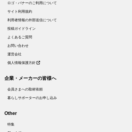
ロゴ・バナーのご利用について
サイト利用規約
利用者情報の外部送信について
投稿ガイドライン
よくあるご質問
お問い合わせ
運営会社
個人情報保護方針
企業・メーカーの皆様へ
会員さまへの取材依頼
暮らしサポーターのお申し込み
Other
特集