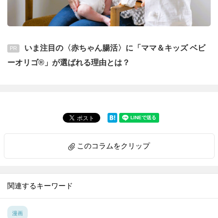
いま注目の〈赤ちゃん腸活〉に「ママ＆キッズ ベビ
PR
ーオリゴ®」が選ばれる理由とは？
このコラムをクリップ
関連するキーワード
漫画