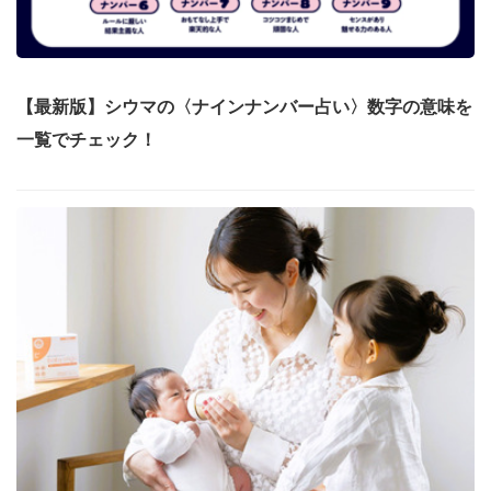
【最新版】シウマの〈ナインナンバー占い〉数字の意味を
一覧でチェック！