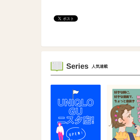
Series
人気連載