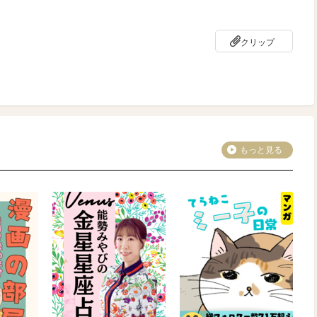
クリップ
もっと見る