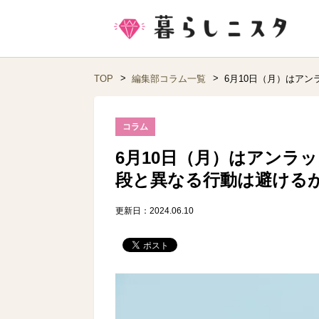
TOP
編集部コラム一覧
6月10日（月）はア
コラム
6月10日（月）はアンラ
段と異なる行動は避ける
更新日：2024.06.10