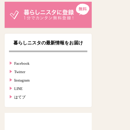
暮らしニスタの最新情報をお届け
Facebook
Twitter
Instagram
LINE
はてブ