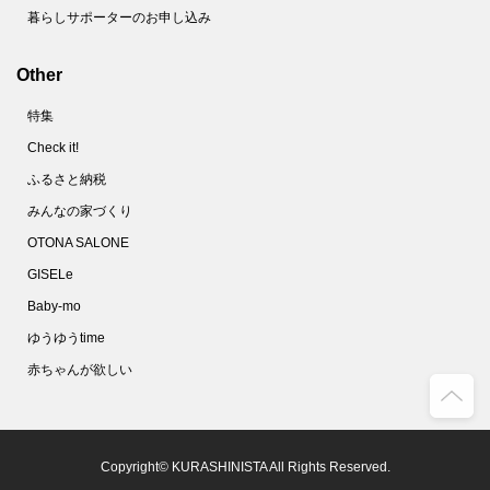
暮らしサポーターのお申し込み
Other
特集
Check it!
ふるさと納税
みんなの家づくり
OTONA SALONE
GISELe
Baby-mo
ゆうゆうtime
赤ちゃんが欲しい
Copyright© KURASHINISTA All Rights Reserved.