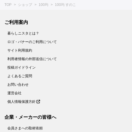
TOP
ショップ
100均
100均 すのこ
ご利用案内
暮らしニスタとは？
ロゴ・バナーのご利用について
サイト利用規約
利用者情報の外部送信について
投稿ガイドライン
よくあるご質問
お問い合わせ
運営会社
個人情報保護方針
企業・メーカーの皆様へ
会員さまへの取材依頼