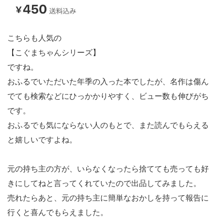
こちらも人気の
【こぐまちゃんシリーズ】
ですね。
おふるでいただいた年季の入った本でしたが、名作は傷ん
でても検索などにひっかかりやすく、ビュー数も伸びがち
です。
おふるでも気にならない人のもとで、また読んでもらえる
と嬉しいですよね。
元の持ち主の方が、いらなくなったら捨てても売っても好
きにしてねと言ってくれていたので出品してみました。
売れたらあと、元の持ち主に簡単なおかしを持って報告に
行くと喜んでもらえました。