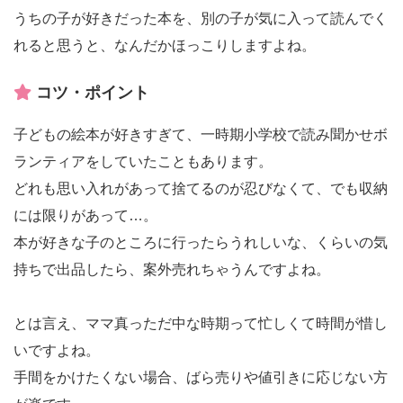
うちの子が好きだった本を、別の子が気に入って読んでく
れると思うと、なんだかほっこりしますよね。
コツ・ポイント
子どもの絵本が好きすぎて、一時期小学校で読み聞かせボ
ランティアをしていたこともあります。
どれも思い入れがあって捨てるのが忍びなくて、でも収納
には限りがあって…。
本が好きな子のところに行ったらうれしいな、くらいの気
持ちで出品したら、案外売れちゃうんですよね。
とは言え、ママ真っただ中な時期って忙しくて時間が惜し
いですよね。
手間をかけたくない場合、ばら売りや値引きに応じない方