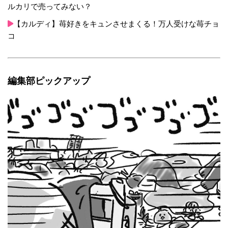
ルカリで売ってみない？
【カルディ】苺好きをキュンさせまくる！万人受けな苺チョ
コ
編集部ピックアップ