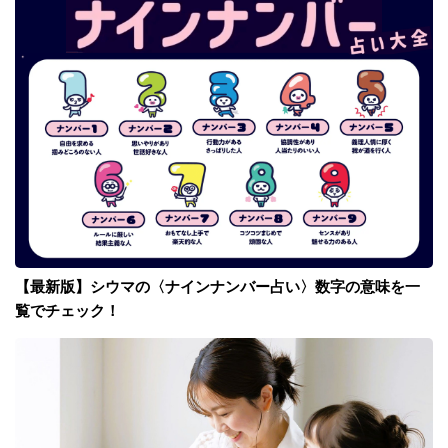
【最新版】シウマの〈ナインナンバー占い〉数字の意味を一
覧でチェック！