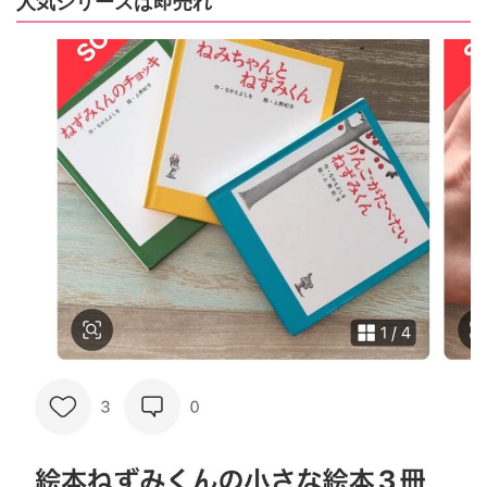
人気シリーズは即売れ