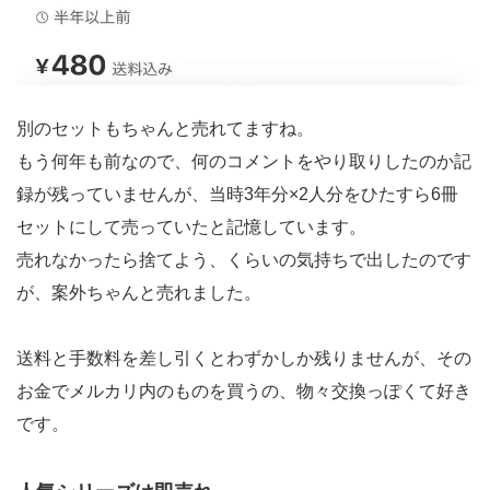
別のセットもちゃんと売れてますね。
もう何年も前なので、何のコメントをやり取りしたのか記
録が残っていませんが、当時3年分×2人分をひたすら6冊
セットにして売っていたと記憶しています。
売れなかったら捨てよう、くらいの気持ちで出したのです
が、案外ちゃんと売れました。
送料と手数料を差し引くとわずかしか残りませんが、その
お金でメルカリ内のものを買うの、物々交換っぽくて好き
です。