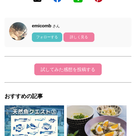
emicomb
さん
フォローする
詳しく見る
試してみた感想を投稿する
おすすめの記事