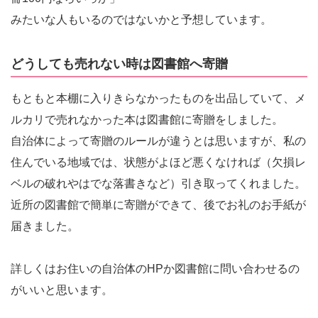
みたいな人もいるのではないかと予想しています。
どうしても売れない時は図書館へ寄贈
もともと本棚に入りきらなかったものを出品していて、メ
ルカリで売れなかった本は図書館に寄贈をしました。
自治体によって寄贈のルールが違うとは思いますが、私の
住んでいる地域では、状態がよほど悪くなければ（欠損レ
ベルの破れやはでな落書きなど）引き取ってくれました。
近所の図書館で簡単に寄贈ができて、後でお礼のお手紙が
届きました。
詳しくはお住いの自治体のHPか図書館に問い合わせるの
がいいと思います。