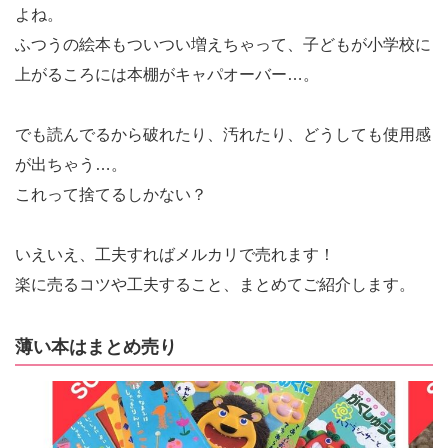
よね。
ふつうの絵本もついつい増えちゃって、子どもが小学校に
上がるころには本棚がキャパオーバー…。
でも読んでるから破れたり、汚れたり、どうしても使用感
が出ちゃう…。
これって捨てるしかない？
いえいえ、工夫すればメルカリで売れます！
楽に売るコツや工夫すること、まとめてご紹介します。
薄い本はまとめ売り