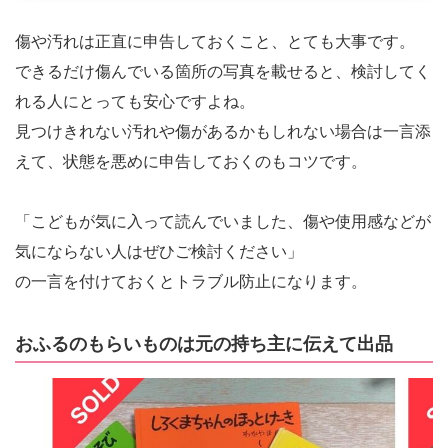
傷や汚れは正直に申告しておくこと、とても大事です。
できるだけ傷んでいる箇所の写真を載せると、検討してく
れる人にとっても安心ですよね。
見つけきれない汚れや傷があるかもしれない場合は一言添
えて、状態を悪めに申告しておくのもコツです。
「こどもが気に入って読んでいました、傷や使用感などが
気にならない人はぜひご検討ください」
の一言を付けておくとトラブル防止になります。
おふるのもらいものは元の持ち主に伝えて出品