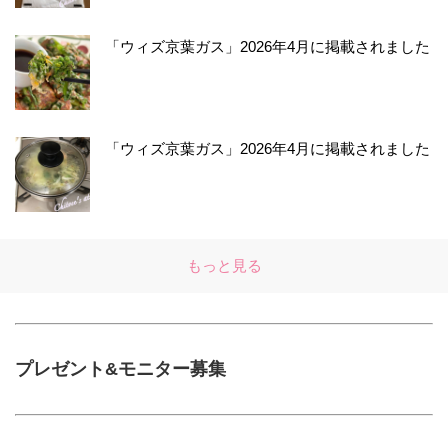
「ウィズ京葉ガス」2026年4月に掲載されました
「ウィズ京葉ガス」2026年4月に掲載されました
もっと見る
プレゼント&モニター募集