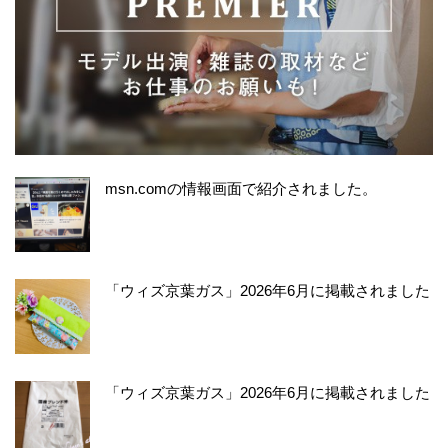
msn.comの情報画面で紹介されました。
「ウィズ京葉ガス」2026年6月に掲載されました
「ウィズ京葉ガス」2026年6月に掲載されました