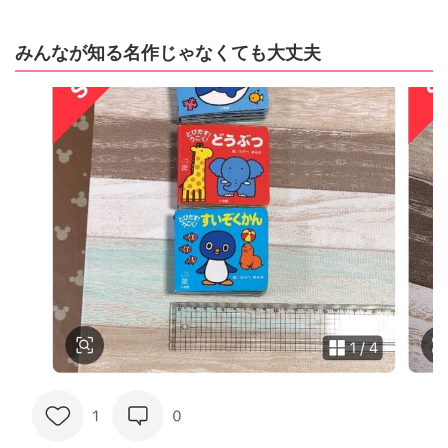
みんなが知る名作じゃなくても大丈夫