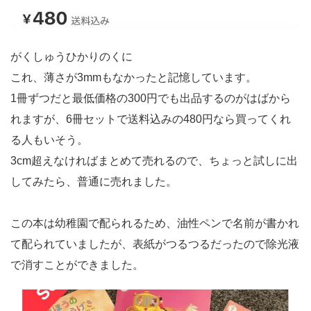
がくしゅうひかりのくに
これ、薄さが3mmもなかったと記憶しています。
1冊ずつだと最低価格の300円でも出品するのがはばから
れますが、6冊セットで送料込みの480円なら買ってくれ
る人もいそう。
3cm超えなければまとめて売れるので、ちょっと試しに出
してみたら、普通に売れました。
この本は幼稚園で配られるため、油性ペンで名前が書かれ
て配られていましたが、表紙がつるつるだったので除光液
で消すことができました。