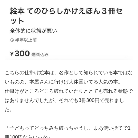
こちらの仕掛け絵本は、名作として知られている本ではな
いものの、本屋さんに行けば大体置いてる人気の本。
仕掛けがところどころ破れていたりととても売れる状態で
はありませんでしたが、それでも3冊300円で売れまし
た。
「子どもってどっちみち破っちゃうし、まあ使い捨てで1
冊100円ならいっか」