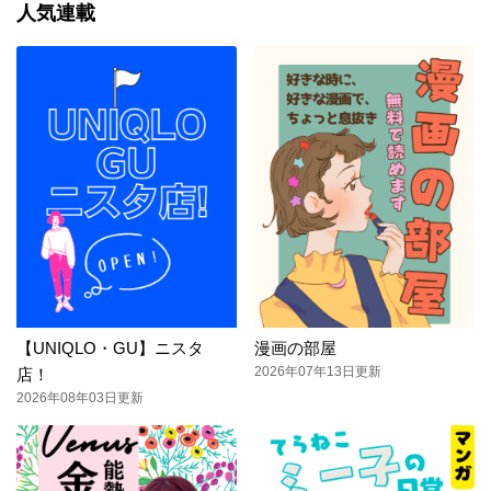
人気連載
【UNIQLO・GU】ニスタ
漫画の部屋
2026年07年13日更新
店！
2026年08年03日更新