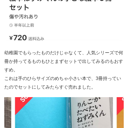
幼稚園でもらったものだけじゃなくて、人気シリーズで何
冊か持ってるものもひとまずセットで出してみるのもおす
すめ。
これは手のひらサイズのめちゃ小さい本で、3冊持ってい
たのでセットにしてみたらすぐ売れました。