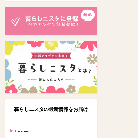
暮らしニスタの最新情報をお届け
Facebook