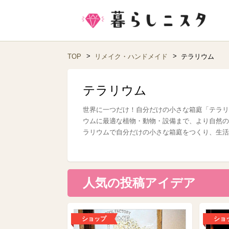
TOP
リメイク・ハンドメイド
テラリウム
テラリウム
世界に一つだけ！自分だけの小さな箱庭「テラリ
ウムに最適な植物・動物・設備まで、より自然の
ラリウムで自分だけの小さな箱庭をつくり、生活
人気の投稿アイデア
ショップ
ショ