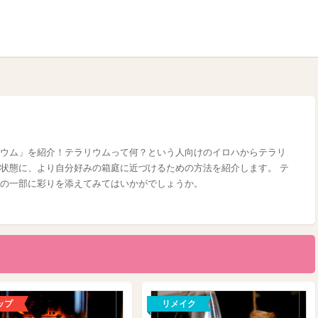
ウム」を紹介！テラリウムって何？という人向けのイロハからテラリ
状態に、より自分好みの箱庭に近づけるための方法を紹介します。 テ
の一部に彩りを添えてみてはいかがでしょうか。
ップ
リメイク