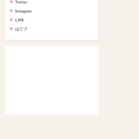
Twitter
Instagram
LINE
はてブ