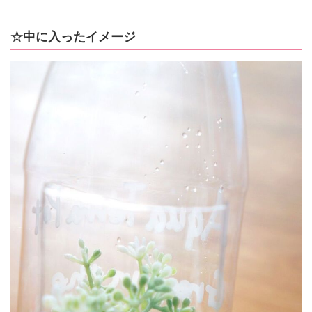
☆中に入ったイメージ