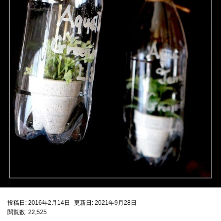
投稿日: 2016年2月14日
更新日: 2021年9月28日
閲覧数: 22,525