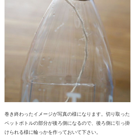
巻き終わったイメージが写真の様になります。切り取った
ペットボトルの部分が後ろ側になるので、後ろ側に引っ掛
けられる様に輪っかを作っておいて下さい。