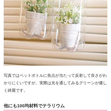
写真ではペットボトルに焦点が当たって反射して良さがわ
かりにくいですが、実際は光を通してみるグリーンが優し
く綺麗です。
他にも100均材料でテラリウム