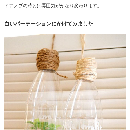
ドアノブの時とは雰囲気がかなり変わります。
白いパーテーションにかけてみました