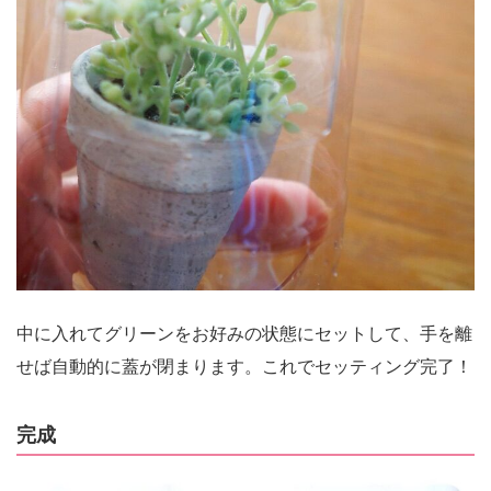
中に入れてグリーンをお好みの状態にセットして、手を離
せば自動的に蓋が閉まります。これでセッティング完了！
完成