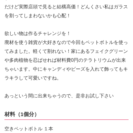
だけど実際店頭で見ると結構高価！どんくさい私はガラス
を割ってしまわないかも心配！
欲しい物は作るチャレンジを！
廃材を使う雑貨が大好きなので今回もペットボトルを使っ
てみました。軽くて割れない！家にあるフェイクグリーン
や多肉植物を忍ばせれば材料費0円のテラトリウムが出来
ちゃいます。中にキャンディやビーズを入れて飾ってもキ
ラキラして可愛いですね。
あっという間に出来ちゃうので、是非お試し下さい
材料（1個分）
空きペットボトル １本