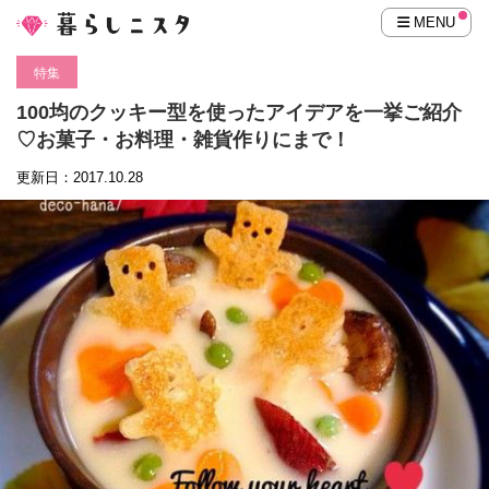
MENU
特集
100均のクッキー型を使ったアイデアを一挙ご紹介
♡お菓子・お料理・雑貨作りにまで！
更新日：2017.10.28