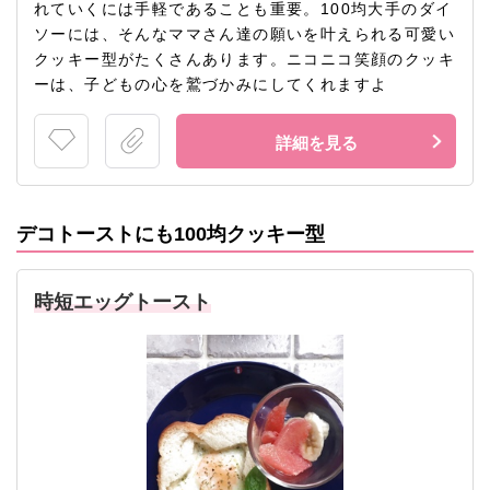
れていくには手軽であることも重要。100均大手のダイ
ソーには、そんなママさん達の願いを叶えられる可愛い
クッキー型がたくさんあります。ニコニコ笑顔のクッキ
ーは、子どもの心を鷲づかみにしてくれますよ
詳細を見る
デコトーストにも100均クッキー型
時短エッグトースト