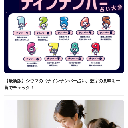
【最新版】シウマの〈ナインナンバー占い〉数字の意味を一
覧でチェック！