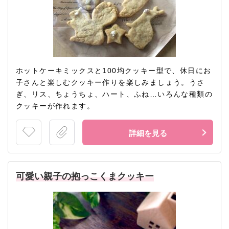
ホットケーキミックスと100均クッキー型で、休日にお
子さんと楽しむクッキー作りを楽しみましょう。うさ
ぎ、リス、ちょうちょ、ハート、ふね…いろんな種類の
クッキーが作れます。
詳細を見る
可愛い親子の抱っこくまクッキー