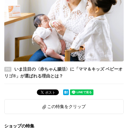
いま注目の〈赤ちゃん腸活〉に「ママ＆キッズ ベビーオ
PR
リゴ®」が選ばれる理由とは？
この特集をクリップ
ショップの特集