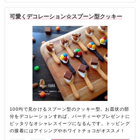
可愛くデコレーション☆スプーン型クッキー
100均で見かけるスプーン型のクッキー型。お皿状の部
分をデコレーションすれば、パーティーやプレゼントに
ピッタリなオシャレスイーツになるんです。トッピング
の接着にはアイシングやホワイトチョコがオススメ！