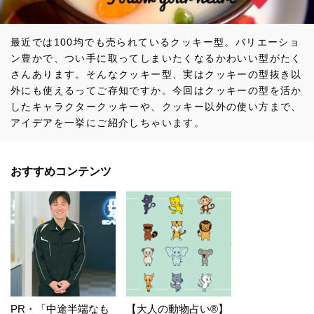
最近では100均でも売られているクッキー型。バリエーショ
ン豊かで、つい手に取ってしまいたくなるかわいい型がたく
さんあります。そんなクッキー型、実はクッキーの型抜き以
外にも使えるってご存知ですか。今回はクッキーの型を活か
したキャラクタークッキーや、クッキー以外の使い方まで、
アイデアを一挙にご紹介しちゃいます。
おすすめコンテンツ
PR・「中途半端なも
【大人の動物占い®】