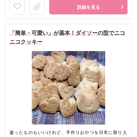
詳細を見る
「簡単・可愛い」が基本！ダイソーの型でニコ
ニコクッキー
凝ったものもいいけれど、手作りおやつを日常に取り入