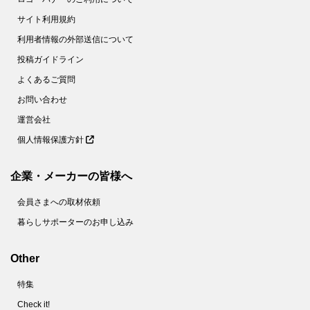
サイト利用規約
利用者情報の外部送信について
投稿ガイドライン
よくあるご質問
お問い合わせ
運営会社
個人情報保護方針
企業・メーカーの皆様へ
会員さまへの取材依頼
暮らしサポーターのお申し込み
Other
特集
Check it!