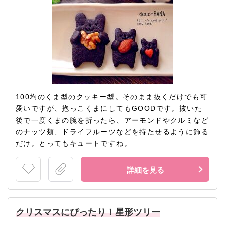
100均のくま型のクッキー型。そのまま抜くだけでも可
愛いですが、抱っこくまにしてもGOODです。抜いた
後で一度くまの腕を折ったら、アーモンドやクルミなど
のナッツ類、ドライフルーツなどを持たせるように飾る
だけ。とってもキュートですね。
詳細を見る
クリスマスにぴったり！星形ツリー