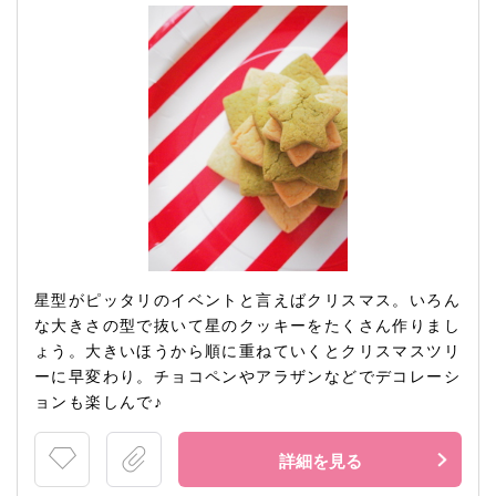
星型がピッタリのイベントと言えばクリスマス。いろん
な大きさの型で抜いて星のクッキーをたくさん作りまし
ょう。大きいほうから順に重ねていくとクリスマスツリ
ーに早変わり。チョコペンやアラザンなどでデコレーシ
ョンも楽しんで♪
詳細を見る