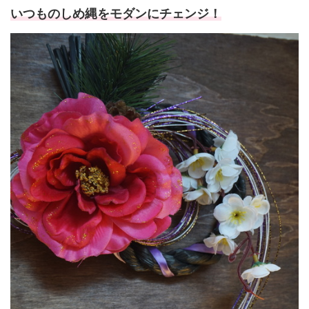
いつものしめ縄をモダンにチェンジ！