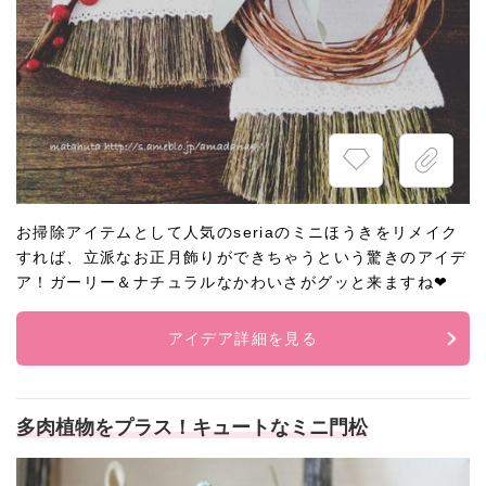
お掃除アイテムとして人気のseriaのミニほうきをリメイク
すれば、立派なお正月飾りができちゃうという驚きのアイデ
ア！ガーリー＆ナチュラルなかわいさがグッと来ますね❤
アイデア詳細を見る
多肉植物をプラス！キュートなミニ門松