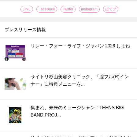
LINE
Facebook
Twitter
instagram
はてブ
プレスリリース情報
リレー・フォー・ライフ・ジャパン 2026 しまね
サイトリ杉山美容クリニック、「膣フル(R)イン
ナー」に特典メニューを...
集まれ、未来のミュージシャン！TEENS BIG
BAND PROJ...