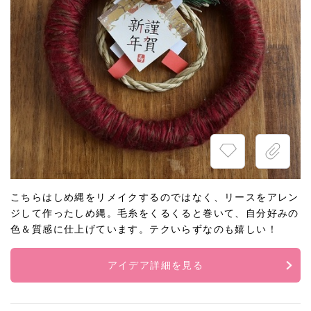
こちらはしめ縄をリメイクするのではなく、リースをアレン
ジして作ったしめ縄。毛糸をくるくると巻いて、自分好みの
色＆質感に仕上げています。テクいらずなのも嬉しい！
アイデア詳細を見る