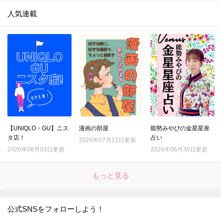
人気連載
【UNIQLO・GU】ニス
漫画の部屋
能勢みやびの金星星座
タ店！
占い
2026年07月13日更新
2026年08月03日更新
2026年06月30日更新
もっと見る
公式SNSをフォローしよう！