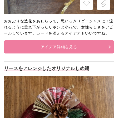
おおぶりな造花をあしらって、思いっきりゴージャスに！流
れるように垂れ下がったリボンと小花で、女性らしさをアピ
ールしています。カードを添えるアイデアもいいですね。
アイデア詳細を見る
リースをアレンジしたオリジナルしめ縄