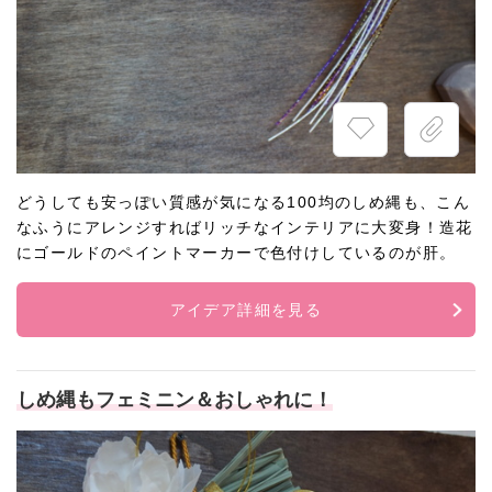
どうしても安っぽい質感が気になる100均のしめ縄も、こん
なふうにアレンジすればリッチなインテリアに大変身！造花
にゴールドのペイントマーカーで色付けしているのが肝。
アイデア詳細を見る
しめ縄もフェミニン＆おしゃれに！