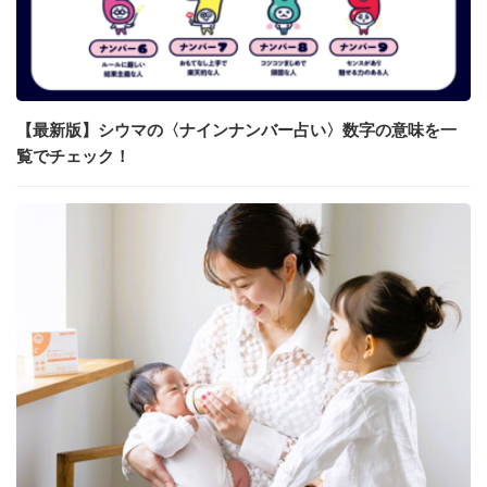
【最新版】シウマの〈ナインナンバー占い〉数字の意味を一
覧でチェック！