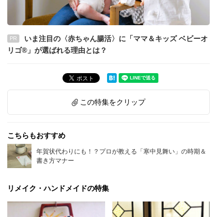
いま注目の〈赤ちゃん腸活〉に「ママ＆キッズ ベビーオ
PR
リゴ®」が選ばれる理由とは？
この特集をクリップ
こちらもおすすめ
年賀状代わりにも！？プロが教える「寒中見舞い」の時期＆
書き方マナー
リメイク・ハンドメイドの特集