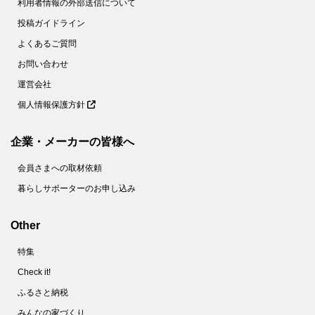
利用者情報の外部送信について
投稿ガイドライン
よくあるご質問
お問い合わせ
運営会社
個人情報保護方針
企業・メーカーの皆様へ
会員さまへの取材依頼
暮らしサポーターのお申し込み
Other
特集
Check it!
ふるさと納税
みんなの家づくり