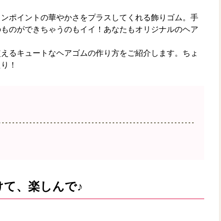
ワンポイントの華やかさをプラスしてくれる飾りゴム。手
のものができちゃうのもイイ！あなたもオリジナルのヘア
使えるキュートなヘアゴムの作り方をご紹介します。ちょ
たり！
けて、楽しんで♪