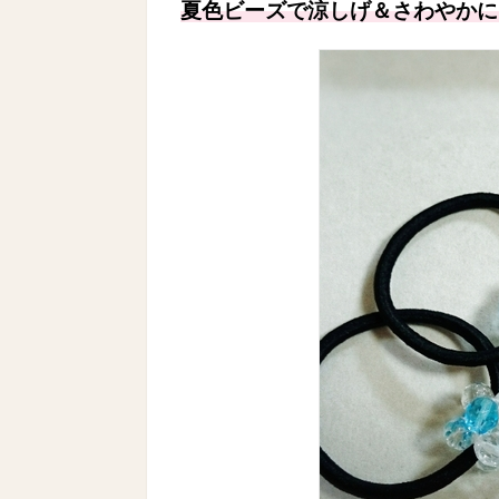
夏色ビーズで涼しげ＆さわやかに