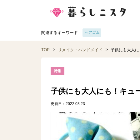
関連するキーワード
ヘアゴム
TOP
リメイク・ハンドメイド
子供にも大人に
特集
子供にも大人にも！キュ
更新日：2022.03.23