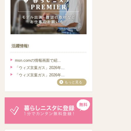
活躍情報!
msn.comの情報画面で紹...
「ウィズ京葉ガス」2026年...
「ウィズ京葉ガス」2026年...
もっと見る