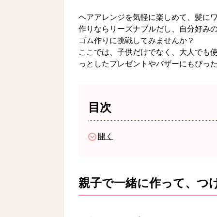
ヘアアレンジを気軽に楽しめて、髪に
作りならリーズナブルだし、自分好み
ゴム作りに挑戦してみませんか？
ここでは、子供だけでなく、大人でも
っとしたプレゼントやバザーにもぴっ
目次
開く
親子で一緒に作って、つ