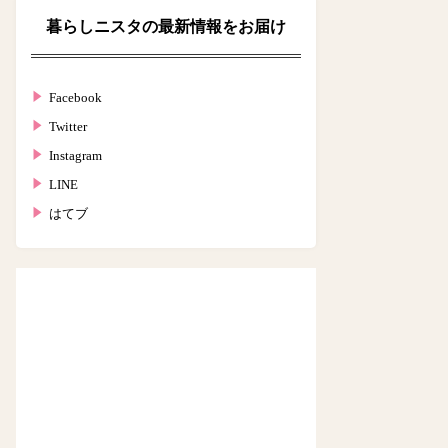
暮らしニスタの最新情報をお届け
Facebook
Twitter
Instagram
LINE
はてブ