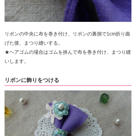
リボンの中央に布を巻き付け、リボンの裏側で1cm折り曲
げた後、まつり縫いする。
★ヘアゴムの場合はゴムを挟んで布を巻き付け、まつり縫
いします。
リボンに飾りをつける