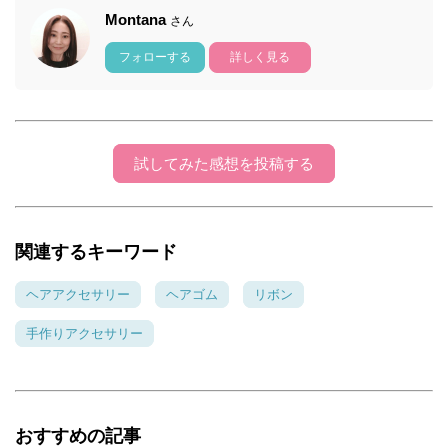
Montana
さん
フォローする
詳しく見る
試してみた感想を投稿する
関連するキーワード
ヘアアクセサリー
ヘアゴム
リボン
手作りアクセサリー
おすすめの記事