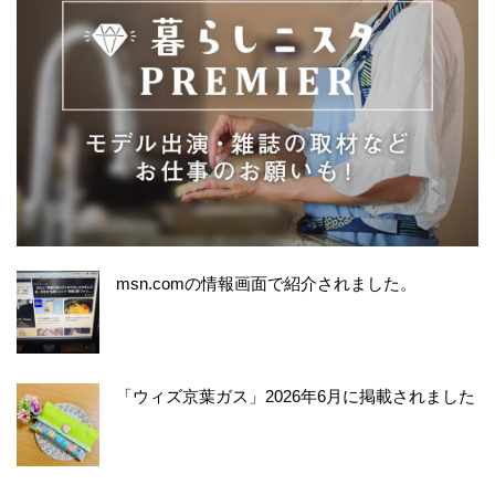
msn.comの情報画面で紹介されました。
「ウィズ京葉ガス」2026年6月に掲載されました