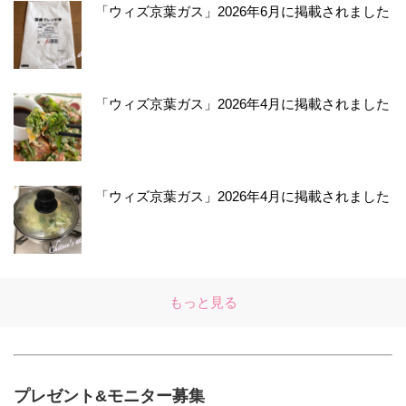
「ウィズ京葉ガス」2026年6月に掲載されました
「ウィズ京葉ガス」2026年4月に掲載されました
「ウィズ京葉ガス」2026年4月に掲載されました
もっと見る
プレゼント&モニター募集