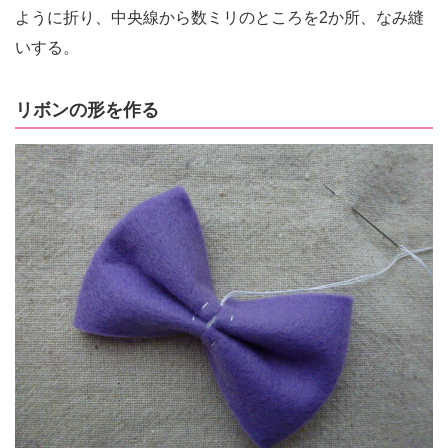
ように折り、中央線から数ミリのところを2か所、なみ縫
いする。
リボンの形を作る