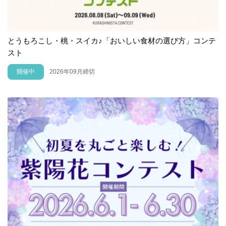
とうもろこし・桃・スイカ♪「おいしい食材の選び方」コンテ
スト
開催中
2026年09月締切