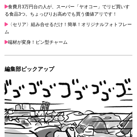
食費月3万円台の人が、スーパー「ヤオコー」でリピ買いす
る食品3つ。ちょっぴりお高めでも買う価値アリです！
〈セリア〉組み合せるだけ！簡単！オリジナルフォトフレー
ム
端材が変身！ピン型チャーム
編集部ピックアップ