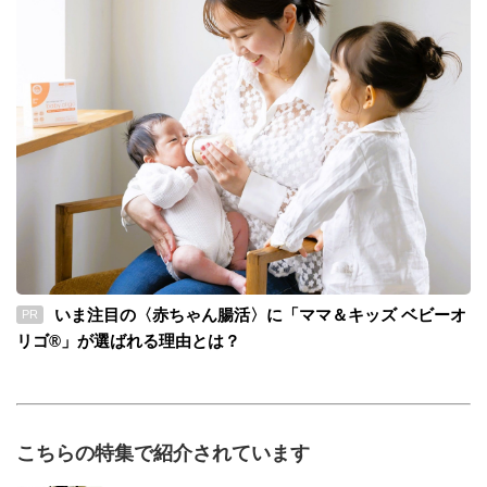
いま注目の〈赤ちゃん腸活〉に「ママ＆キッズ ベビーオ
PR
リゴ®」が選ばれる理由とは？
こちらの特集で紹介されています