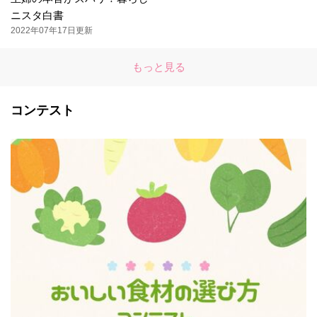
ニスタ白書
2022年07年17日更新
もっと見る
コンテスト