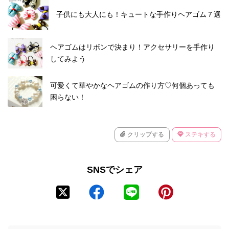
子供にも大人にも！キュートな手作りヘアゴム７選
ヘアゴムはリボンで決まり！アクセサリーを手作り
してみよう
可愛くて華やかなヘアゴムの作り方♡何個あっても
困らない！
クリップする
ステキする
SNSでシェア