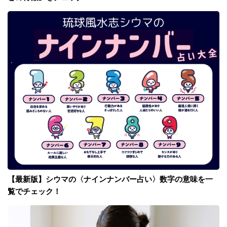
【最新版】シウマの〈ナインナンバー占い〉数字の意味を一
覧でチェック！