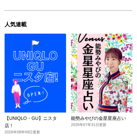
人気連載
【UNIQLO・GU】ニスタ
能勢みやびの金星星座占い
2026年07年31日更新
店！
2026年08年09日更新