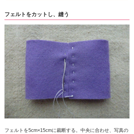
フェルトをカットし、縫う
フェルトを5cm×15cmに裁断する。中央に合わせ、写真の