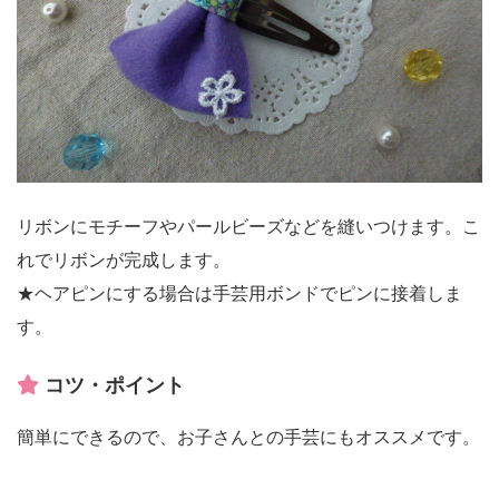
リボンにモチーフやパールビーズなどを縫いつけます。こ
れでリボンが完成します。
★ヘアピンにする場合は手芸用ボンドでピンに接着しま
す。
コツ・ポイント
簡単にできるので、お子さんとの手芸にもオススメです。