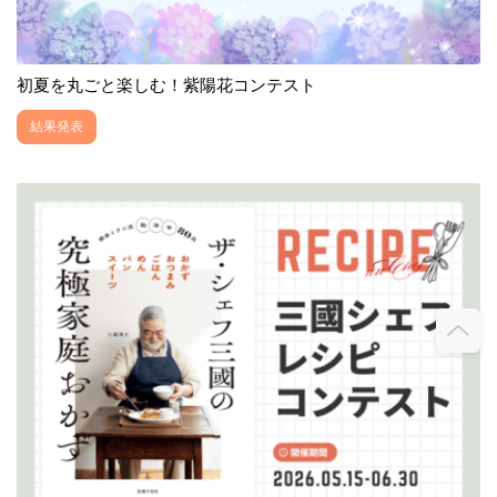
初夏を丸ごと楽しむ！紫陽花コンテスト
結果発表