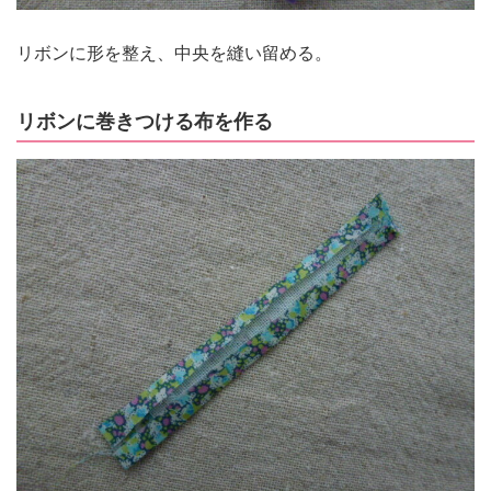
リボンに形を整え、中央を縫い留める。
リボンに巻きつける布を作る