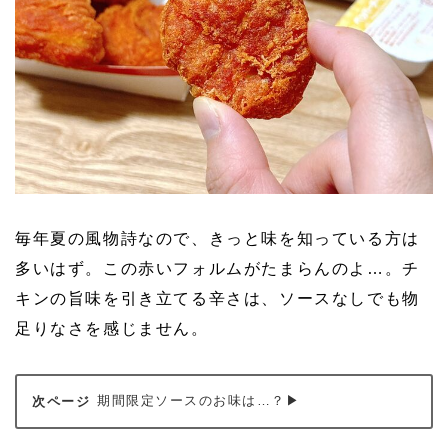
毎年夏の風物詩なので、きっと味を知っている方は
多いはず。この赤いフォルムがたまらんのよ…。チ
キンの旨味を引き立てる辛さは、ソースなしでも物
足りなさを感じません。
期間限定ソースのお味は…？▶