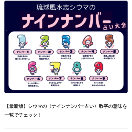
【最新版】シウマの〈ナインナンバー占い〉数字の意味を
一覧でチェック！