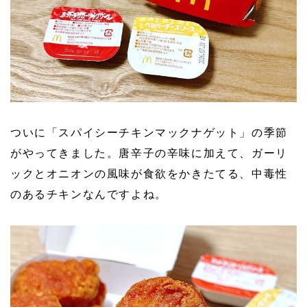
ついに「スパイシーチキンマックナゲット」の季節
がやってきました。唐辛子の辛味に加えて、ガーリ
ックとオニオンの風味が食欲をかきたてる、中毒性
のあるチキンなんですよね。