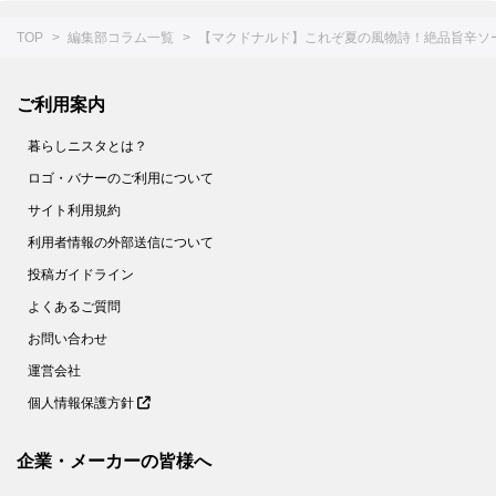
TOP
編集部コラム一覧
【マクドナルド】これぞ夏の風物詩！絶品旨辛ソ
ご利用案内
暮らしニスタとは？
ロゴ・バナーのご利用について
サイト利用規約
利用者情報の外部送信について
投稿ガイドライン
よくあるご質問
お問い合わせ
運営会社
個人情報保護方針
企業・メーカーの皆様へ