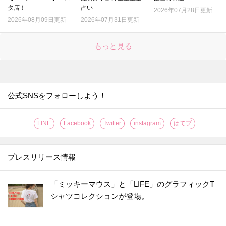
タ店！
占い
2026年07月28日更新
2026年08月09日更新
2026年07月31日更新
もっと見る
公式SNSをフォローしよう！
LINE
Facebook
Twitter
instagram
はてブ
プレスリリース情報
「ミッキーマウス」と「LIFE」のグラフィックT
シャツコレクションが登場。