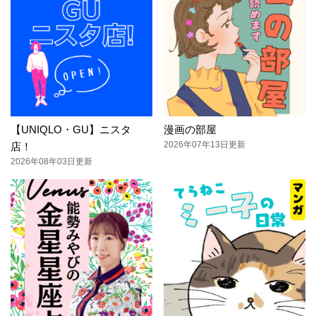
【UNIQLO・GU】ニスタ
漫画の部屋
2026年07年13日更新
店！
2026年08年03日更新