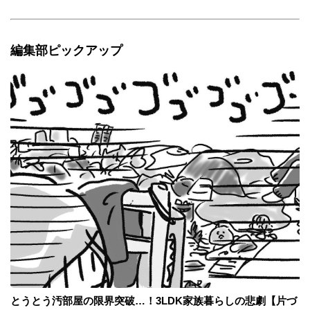
編集部ピックアップ
とうとう汚部屋の限界突破…！3LDK家族暮らしの悲劇【片づ