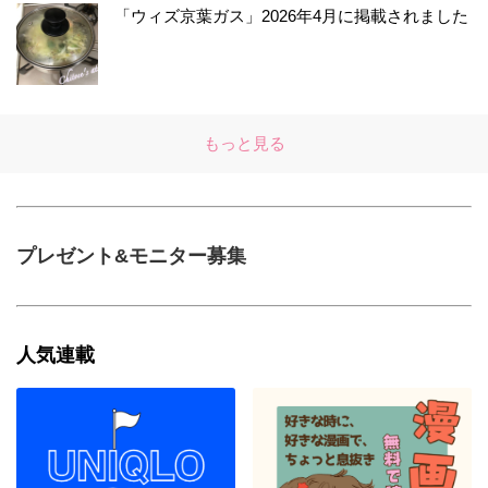
「ウィズ京葉ガス」2026年4月に掲載されました
もっと見る
プレゼント&モニター募集
人気連載