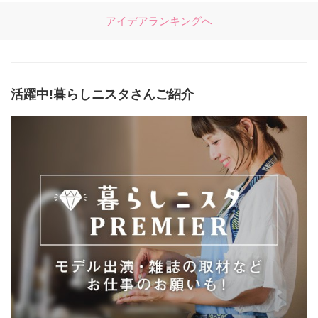
アイデアランキングへ
活躍中!暮らしニスタさんご紹介