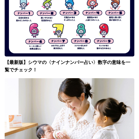
【最新版】シウマの〈ナインナンバー占い〉数字の意味を一
覧でチェック！