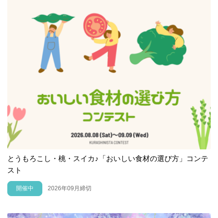
とうもろこし・桃・スイカ♪「おいしい食材の選び方」コンテ
スト
開催中
2026年09月締切