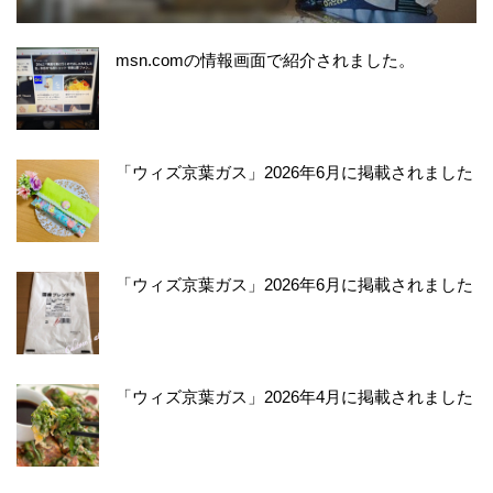
msn.comの情報画面で紹介されました。
「ウィズ京葉ガス」2026年6月に掲載されました
「ウィズ京葉ガス」2026年6月に掲載されました
「ウィズ京葉ガス」2026年4月に掲載されました