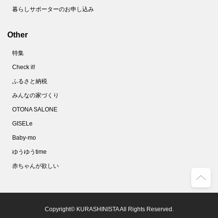
暮らしサポーターのお申し込み
Other
特集
Check it!
ふるさと納税
みんなの家づくり
OTONA SALONE
GISELe
Baby-mo
ゆうゆうtime
赤ちゃんが欲しい
Copyright© KURASHINISTA All Rights Reserved.