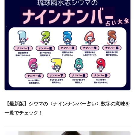
【最新版】シウマの〈ナインナンバー占い〉数字の意味を
一覧でチェック！