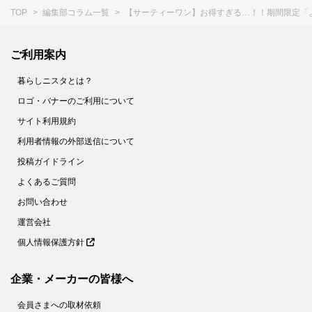
TOP
編集部コラム一覧
【サーティーワン】お得すぎる…！！期間限定「
ご利用案内
暮らしニスタとは？
ロゴ・バナーのご利用について
サイト利用規約
利用者情報の外部送信について
投稿ガイドライン
よくあるご質問
お問い合わせ
運営会社
個人情報保護方針
企業・メーカーの皆様へ
会員さまへの取材依頼