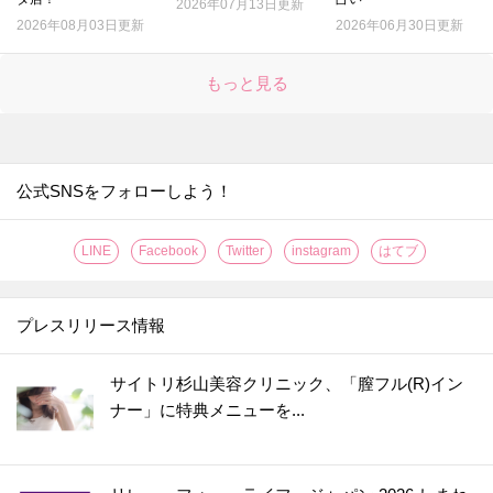
2026年07月13日更新
2026年08月03日更新
2026年06月30日更新
もっと見る
公式SNSをフォローしよう！
LINE
Facebook
Twitter
instagram
はてブ
プレスリリース情報
サイトリ杉山美容クリニック、「膣フル(R)イン
ナー」に特典メニューを...