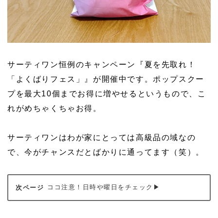
サーティワン恒例のキャンペーン『夏を先取れ！
「よくばりフェス」』が開催中です。ポップスクー
プを最大10個までお得に増やせるというもので、こ
れがめちゃくちゃお得。
サーティワンはわが家にとっては高級品の域なの
で、今がチャンスだとばかりに通ってます（笑）。
ココ注意！日時や曜日をチェック▶