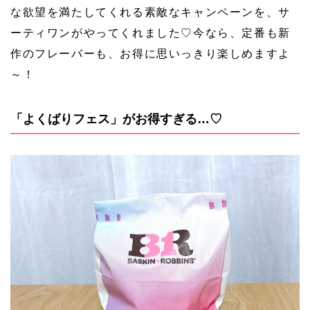
な欲望を満たしてくれる素敵なキャンペーンを、サ
ーティワンがやってくれました♡今なら、定番も新
作のフレーバーも、お得に思いっきり楽しめますよ
～！
「よくばりフェス」がお得すぎる…♡